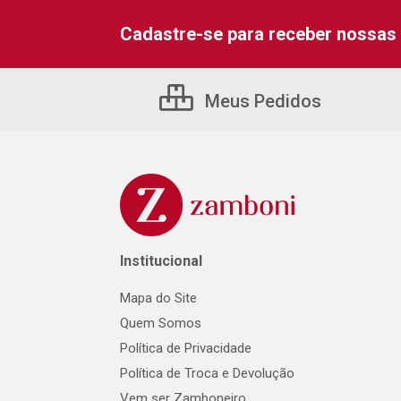
Cadastre-se para receber nossas 
Meus Pedidos
Institucional
Mapa do Site
Quem Somos
Política de Privacidade
Política de Troca e Devolução
Vem ser Zamboneiro