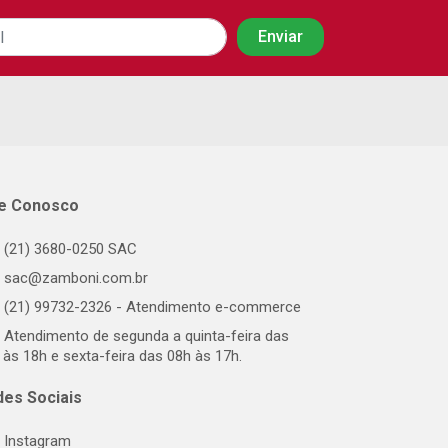
le Conosco
(21) 3680-0250 SAC
sac@zamboni.com.br
(21) 99732-2326 - Atendimento e-commerce
Atendimento de segunda a quinta-feira das
 às 18h e sexta-feira das 08h às 17h.
des Sociais
Instagram