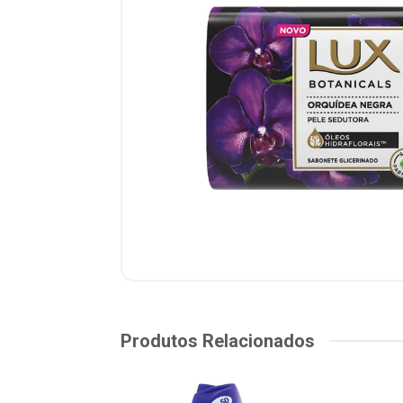
Produtos Relacionados