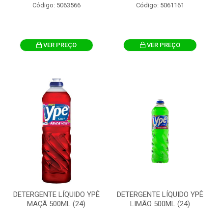
Código: 5063566
Código: 5061161
VER PREÇO
VER PREÇO
DETERGENTE LÍQUIDO YPÊ
DETERGENTE LÍQUIDO YPÊ
MAÇÃ 500ML (24)
LIMÃO 500ML (24)