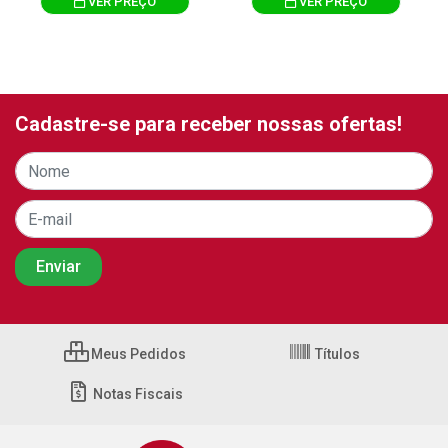
VER PREÇO
VER PREÇO
Cadastre-se para receber nossas ofertas!
Meus Pedidos
Títulos
Notas Fiscais