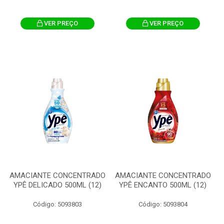
VER PREÇO
VER PREÇO
AMACIANTE CONCENTRADO
AMACIANTE CONCENTRADO
YPÊ DELICADO 500ML (12)
YPÊ ENCANTO 500ML (12)
Código: 5093803
Código: 5093804