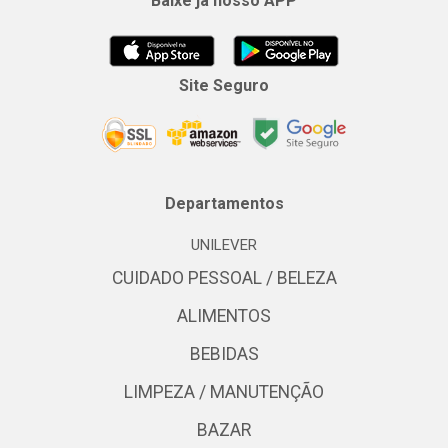
Baixe já nosso APP
Site Seguro
Departamentos
UNILEVER
CUIDADO PESSOAL / BELEZA
ALIMENTOS
BEBIDAS
LIMPEZA / MANUTENÇÃO
BAZAR