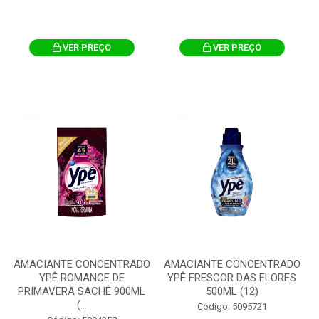
VER PREÇO
VER PREÇO
AMACIANTE CONCENTRADO
AMACIANTE CONCENTRADO
YPÊ ROMANCE DE
YPÊ FRESCOR DAS FLORES
PRIMAVERA SACHÊ 900ML
500ML (12)
(...
Código: 5095721