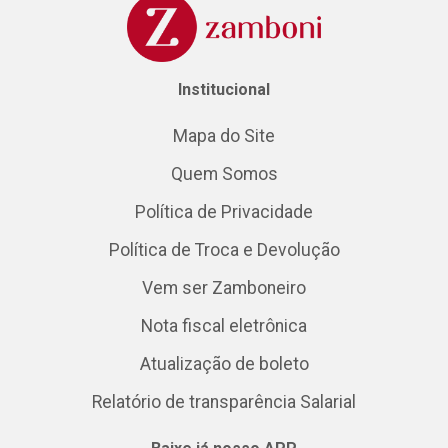
Institucional
Mapa do Site
Quem Somos
Política de Privacidade
Política de Troca e Devolução
Vem ser Zamboneiro
Nota fiscal eletrônica
Atualização de boleto
Relatório de transparência Salarial