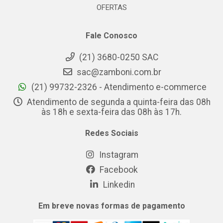
OFERTAS
Fale Conosco
(21) 3680-0250 SAC
sac@zamboni.com.br
(21) 99732-2326 - Atendimento e-commerce
Atendimento de segunda a quinta-feira das 08h
às 18h e sexta-feira das 08h às 17h.
Redes Sociais
Instagram
Facebook
Linkedin
Em breve novas formas de pagamento