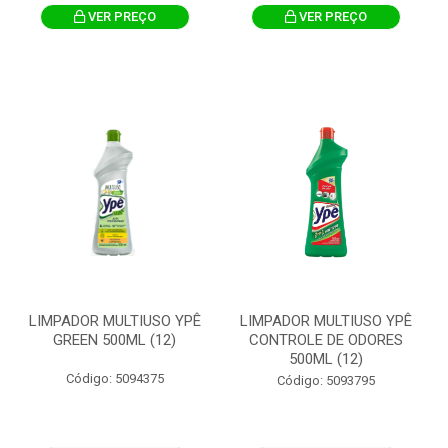
VER PREÇO
VER PREÇO
LIMPADOR MULTIUSO YPÊ
LIMPADOR MULTIUSO YPÊ
GREEN 500ML (12)
CONTROLE DE ODORES
500ML (12)
Código: 5094375
Código: 5093795