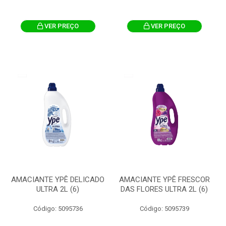
VER PREÇO
VER PREÇO
AMACIANTE YPÊ DELICADO
AMACIANTE YPÊ FRESCOR
ULTRA 2L (6)
DAS FLORES ULTRA 2L (6)
Código: 5095736
Código: 5095739