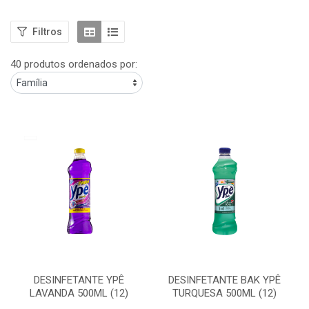
Filtros
40 produtos ordenados por:
DESINFETANTE YPÊ
DESINFETANTE BAK YPÊ
LAVANDA 500ML (12)
TURQUESA 500ML (12)