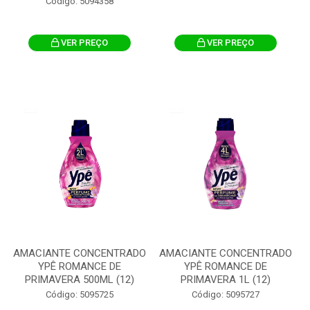
Código: 5094358
VER PREÇO
VER PREÇO
AMACIANTE CONCENTRADO
AMACIANTE CONCENTRADO
YPÊ ROMANCE DE
YPÊ ROMANCE DE
PRIMAVERA 500ML (12)
PRIMAVERA 1L (12)
Código: 5095725
Código: 5095727