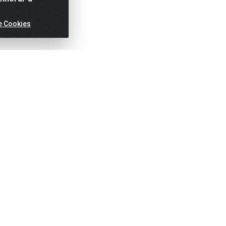
e Cookies