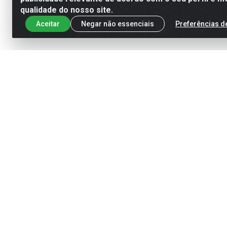
qualidade do nosso site.
Aceitar
Negar não essenciais
Preferências d