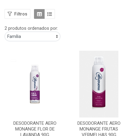
Filtros
2 produtos ordenados por:
DESODORANTE AERO
DESODORANTE AERO
MONANGE FLOR DE
MONANGE FRUTAS
LAVANDA 90G
VERMELHAS 90G