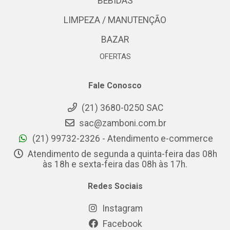
BEBIDAS
LIMPEZA / MANUTENÇÃO
BAZAR
OFERTAS
Fale Conosco
(21) 3680-0250 SAC
sac@zamboni.com.br
(21) 99732-2326 - Atendimento e-commerce
Atendimento de segunda a quinta-feira das 08h
às 18h e sexta-feira das 08h às 17h.
Redes Sociais
Instagram
Facebook