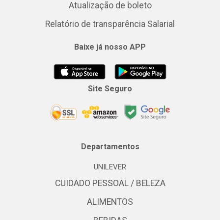
Atualização de boleto
Relatório de transparência Salarial
Baixe já nosso APP
Site Seguro
Departamentos
UNILEVER
CUIDADO PESSOAL / BELEZA
ALIMENTOS