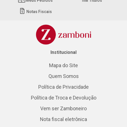
Meus Pedidos
Títulos
Notas Fiscais
Institucional
Mapa do Site
Quem Somos
Política de Privacidade
Política de Troca e Devolução
Vem ser Zamboneiro
Nota fiscal eletrônica