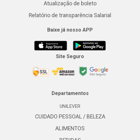
Atualização de boleto
Relatório de transparência Salarial
Baixe já nosso APP
Site Seguro
Departamentos
UNILEVER
CUIDADO PESSOAL / BELEZA
ALIMENTOS