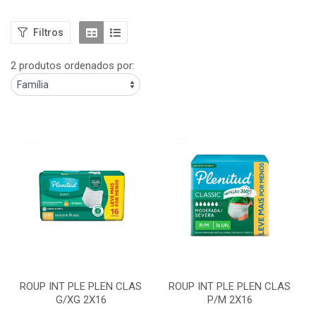
Filtros
2 produtos ordenados por:
ROUP INT PLE PLEN CLAS
ROUP INT PLE PLEN CLAS
G/XG 2X16
P/M 2X16