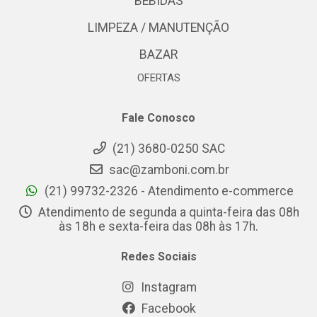
BEBIDAS
LIMPEZA / MANUTENÇÃO
BAZAR
OFERTAS
Fale Conosco
(21) 3680-0250 SAC
sac@zamboni.com.br
(21) 99732-2326 - Atendimento e-commerce
Atendimento de segunda a quinta-feira das 08h
às 18h e sexta-feira das 08h às 17h.
Redes Sociais
Instagram
Facebook