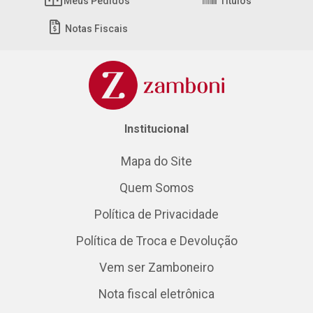
Meus Pedidos
Títulos
Notas Fiscais
Institucional
Mapa do Site
Quem Somos
Política de Privacidade
Política de Troca e Devolução
Vem ser Zamboneiro
Nota fiscal eletrônica