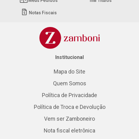
Meus Pedidos
Títulos
Notas Fiscais
Institucional
Mapa do Site
Quem Somos
Política de Privacidade
Política de Troca e Devolução
Vem ser Zamboneiro
Nota fiscal eletrônica