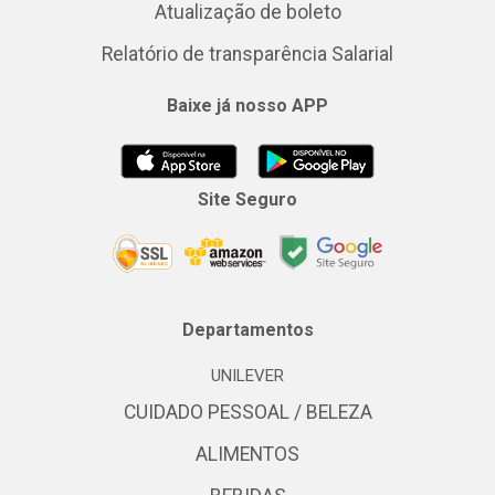
Atualização de boleto
Relatório de transparência Salarial
Baixe já nosso APP
Site Seguro
Departamentos
UNILEVER
CUIDADO PESSOAL / BELEZA
ALIMENTOS