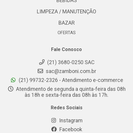
BEBIDAS
LIMPEZA / MANUTENÇÃO
BAZAR
OFERTAS
Fale Conosco
(21) 3680-0250 SAC
sac@zamboni.com.br
(21) 99732-2326 - Atendimento e-commerce
Atendimento de segunda a quinta-feira das 08h
às 18h e sexta-feira das 08h às 17h.
Redes Sociais
Instagram
Facebook