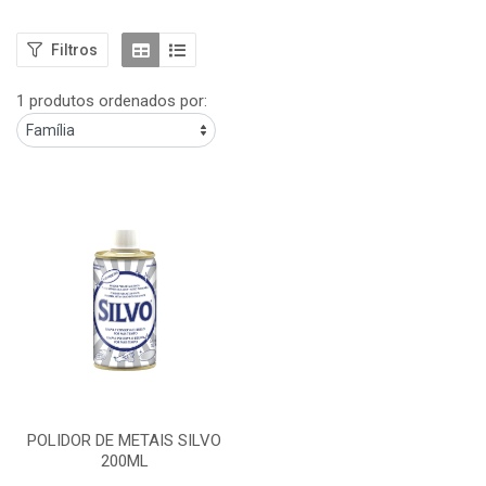
Filtros
1 produtos ordenados por:
POLIDOR DE METAIS SILVO
200ML