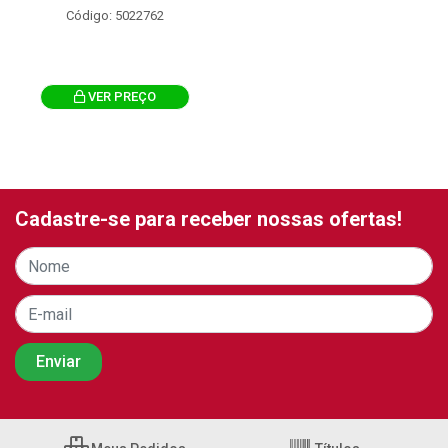
Código: 5022762
VER PREÇO
Cadastre-se para receber nossas ofertas!