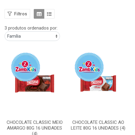
Filtros
3 produtos ordenados por:
CHOCOLATE CLASSIC MEIO
CHOCOLATE CLASSIC AO
AMARGO 80G 16 UNIDADES
LEITE 80G 16 UNIDADES (4)
(4)