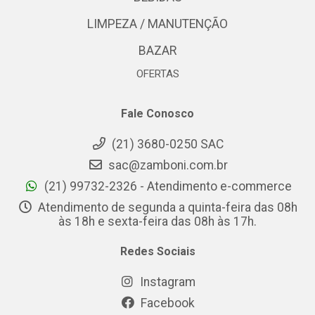
LIMPEZA / MANUTENÇÃO
BAZAR
OFERTAS
Fale Conosco
(21) 3680-0250 SAC
sac@zamboni.com.br
(21) 99732-2326 - Atendimento e-commerce
Atendimento de segunda a quinta-feira das 08h
às 18h e sexta-feira das 08h às 17h.
Redes Sociais
Instagram
Facebook