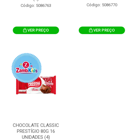
Código: 5086770
Código: 5086763
VER PREÇO
VER PREÇO
CHOCOLATE CLASSIC
PRESTÍGIO 80G 16
UNIDADES (4)