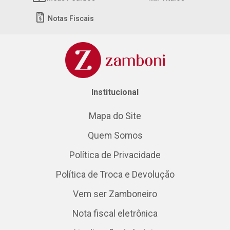
Notas Fiscais
Institucional
Mapa do Site
Quem Somos
Política de Privacidade
Política de Troca e Devolução
Vem ser Zamboneiro
Nota fiscal eletrônica