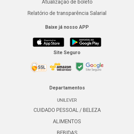
Atualização de boleto
Relatório de transparência Salarial
Baixe já nosso APP
Site Seguro
Departamentos
UNILEVER
CUIDADO PESSOAL / BELEZA
ALIMENTOS
BEBIDAS