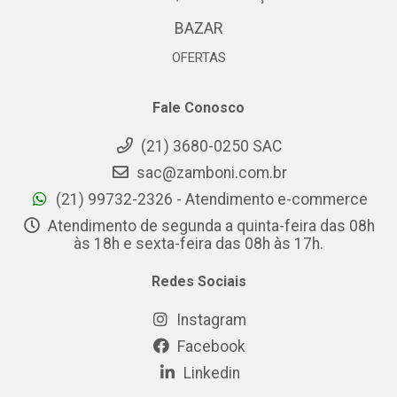
BAZAR
OFERTAS
Fale Conosco
(21) 3680-0250 SAC
sac@zamboni.com.br
(21) 99732-2326 - Atendimento e-commerce
Atendimento de segunda a quinta-feira das 08h
às 18h e sexta-feira das 08h às 17h.
Redes Sociais
Instagram
Facebook
Linkedin