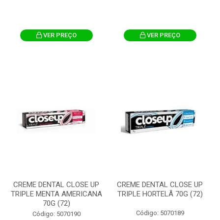
VER PREÇO
VER PREÇO
CREME DENTAL CLOSE UP
CREME DENTAL CLOSE UP
TRIPLE MENTA AMERICANA
TRIPLE HORTELÃ 70G (72)
70G (72)
Código: 5070189
Código: 5070190