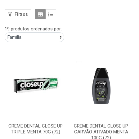
Filtros
19 produtos ordenados por:
CREME DENTAL CLOSE UP
CREME DENTAL CLOSE UP
TRIPLE MENTA 70G (72)
CARVÃO ATIVADO MENTA
100G (72)