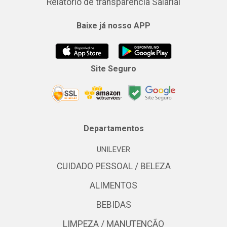
Relatório de transparência Salarial
Baixe já nosso APP
Site Seguro
Departamentos
UNILEVER
CUIDADO PESSOAL / BELEZA
ALIMENTOS
BEBIDAS
LIMPEZA / MANUTENÇÃO