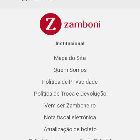
Institucional
Mapa do Site
Quem Somos
Política de Privacidade
Política de Troca e Devolução
Vem ser Zamboneiro
Nota fiscal eletrônica
Atualização de boleto