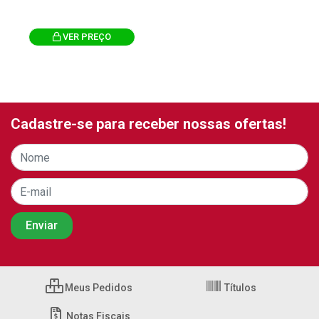
VER PREÇO
Cadastre-se para receber nossas ofertas!
Meus Pedidos
Títulos
Notas Fiscais