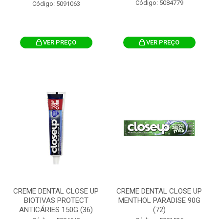
Código: 5084779
Código: 5091063
VER PREÇO
VER PREÇO
CREME DENTAL CLOSE UP
CREME DENTAL CLOSE UP
BIOTIVAS PROTECT
MENTHOL PARADISE 90G
ANTICÁRIES 150G (36)
(72)