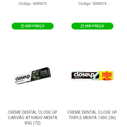
Código: 5095075
Código: 5095074
VER PREÇO
VER PREÇO
CREME DENTAL CLOSE UP
CREME DENTAL CLOSE UP
CARVÃO ATIVADO MENTA
TRIPLE MENTA 150G (36)
85G (72)