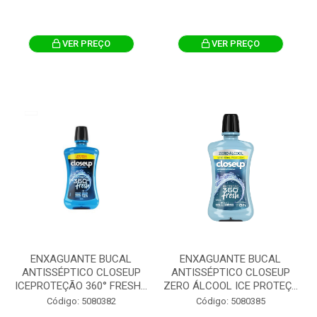
VER PREÇO
VER PREÇO
ENXAGUANTE BUCAL
ENXAGUANTE BUCAL
ANTISSÉPTICO CLOSEUP
ANTISSÉPTICO CLOSEUP
ICEPROTEÇÃO 360° FRESH...
ZERO ÁLCOOL ICE PROTEÇ...
Código: 5080382
Código: 5080385