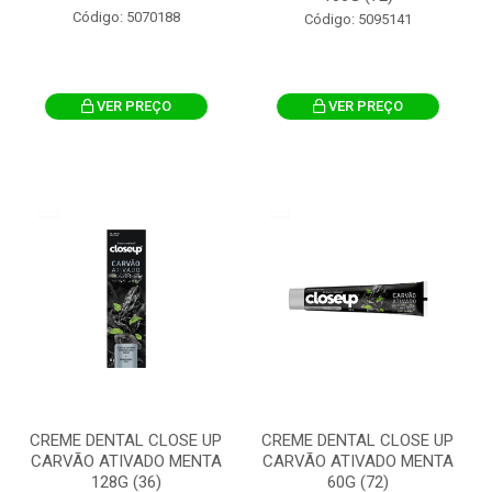
Código: 5070188
Código: 5095141
VER PREÇO
VER PREÇO
CREME DENTAL CLOSE UP
CREME DENTAL CLOSE UP
CARVÃO ATIVADO MENTA
CARVÃO ATIVADO MENTA
128G (36)
60G (72)