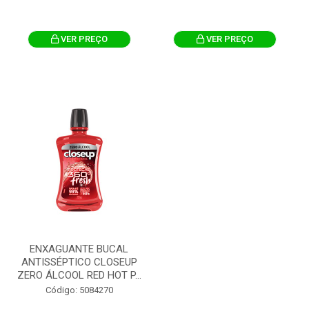
VER PREÇO
VER PREÇO
ENXAGUANTE BUCAL
ANTISSÉPTICO CLOSEUP
ZERO ÁLCOOL RED HOT P...
Código: 5084270