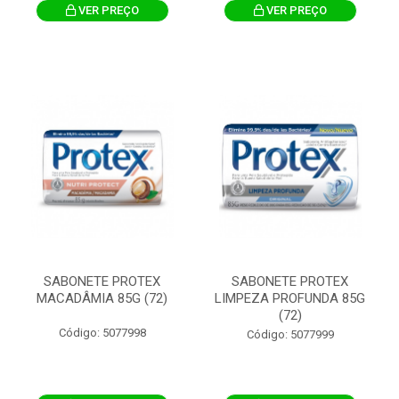
VER PREÇO
VER PREÇO
SABONETE PROTEX
SABONETE PROTEX
MACADÂMIA 85G (72)
LIMPEZA PROFUNDA 85G
(72)
Código: 5077998
Código: 5077999