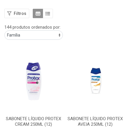
Filtros
144 produtos ordenados por:
SABONETE LÍQUIDO PROTEX
SABONETE LÍQUIDO PROTEX
CREAM 250ML (12)
AVEIA 250ML (12)