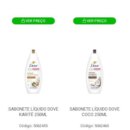
VER PREÇO
VER PREÇO
SABONETE LÍQUIDO DOVE
SABONETE LÍQUIDO DOVE
KARITÉ 250ML
COCO 250ML
Código: 5062455
Código: 5062460