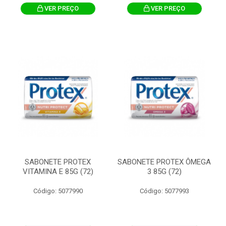
VER PREÇO
VER PREÇO
SABONETE PROTEX
SABONETE PROTEX ÔMEGA
VITAMINA E 85G (72)
3 85G (72)
Código: 5077990
Código: 5077993