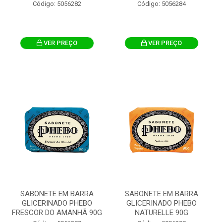
Código: 5056282
Código: 5056284
VER PREÇO
VER PREÇO
SABONETE EM BARRA
SABONETE EM BARRA
GLICERINADO PHEBO
GLICERINADO PHEBO
FRESCOR DO AMANHÃ 90G
NATURELLE 90G