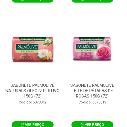
SABONETE PALMOLIVE
SABONETE PALMOLIVE
NATURALS ÓLEO NUTRITIVO
LEITE DE PÉTALAS DE
150G (72)
ROSAS 150G (72)
Código: 5078012
Código: 5078013
VER PREÇO
VER PREÇO