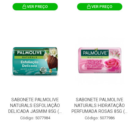
VER PREÇO
VER PREÇO
SABONETE PALMOLIVE
SABONETE PALMOLIVE
NATURALS ESFOLIAÇÃO
NATURALS HIDRATAÇÃO
DELICADA JASMIM 85G (...
PERFUMADA ROSAS 85G (...
Código: 5077984
Código: 5077986