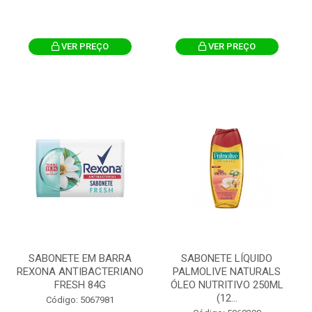
VER PREÇO
VER PREÇO
SABONETE EM BARRA
SABONETE LÍQUIDO
REXONA ANTIBACTERIANO
PALMOLIVE NATURALS
FRESH 84G
ÓLEO NUTRITIVO 250ML
(12...
Código: 5067981