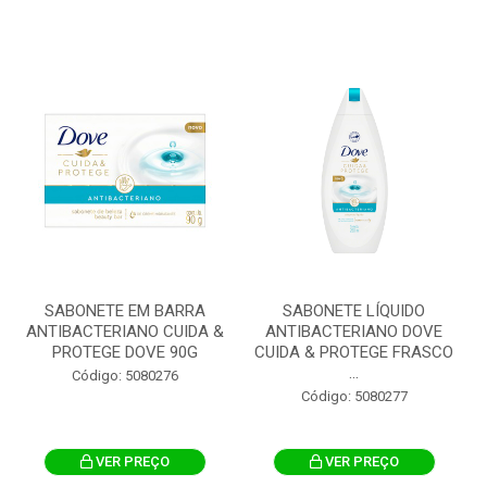
SABONETE EM BARRA
SABONETE LÍQUIDO
ANTIBACTERIANO CUIDA &
ANTIBACTERIANO DOVE
PROTEGE DOVE 90G
CUIDA & PROTEGE FRASCO
...
Código: 5080276
Código: 5080277
VER PREÇO
VER PREÇO