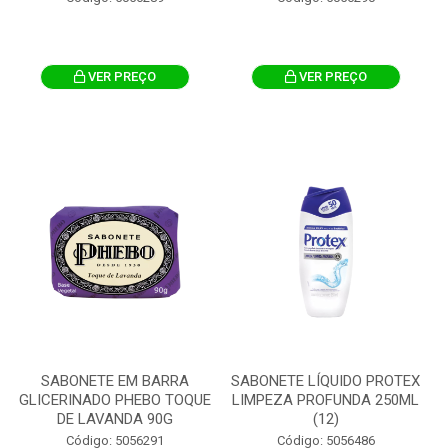
VER PREÇO
VER PREÇO
SABONETE EM BARRA
SABONETE LÍQUIDO PROTEX
GLICERINADO PHEBO TOQUE
LIMPEZA PROFUNDA 250ML
DE LAVANDA 90G
(12)
Código: 5056291
Código: 5056486