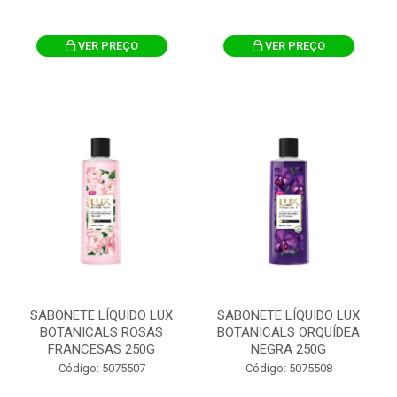
VER PREÇO
VER PREÇO
SABONETE LÍQUIDO LUX
SABONETE LÍQUIDO LUX
BOTANICALS ROSAS
BOTANICALS ORQUÍDEA
FRANCESAS 250G
NEGRA 250G
Código: 5075507
Código: 5075508