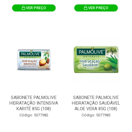
VER PREÇO
VER PREÇO
SABONETE PALMOLIVE
SABONETE PALMOLIVE
HIDRATAÇÃO INTENSIVA
HIDRATAÇÃO SAUDÁVEL
KARITÉ 85G (108)
ALOE VERA 85G (108)
Código: 5077982
Código: 5077983