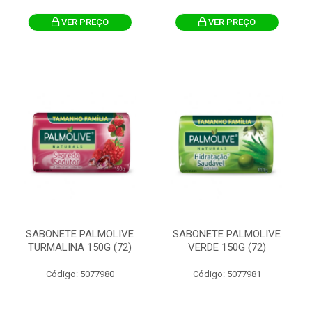
VER PREÇO
VER PREÇO
SABONETE PALMOLIVE
SABONETE PALMOLIVE
TURMALINA 150G (72)
VERDE 150G (72)
Código: 5077980
Código: 5077981