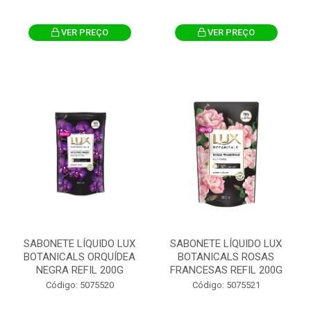
VER PREÇO
VER PREÇO
SABONETE LÍQUIDO LUX
SABONETE LÍQUIDO LUX
BOTANICALS ORQUÍDEA
BOTANICALS ROSAS
NEGRA REFIL 200G
FRANCESAS REFIL 200G
Código: 5075520
Código: 5075521