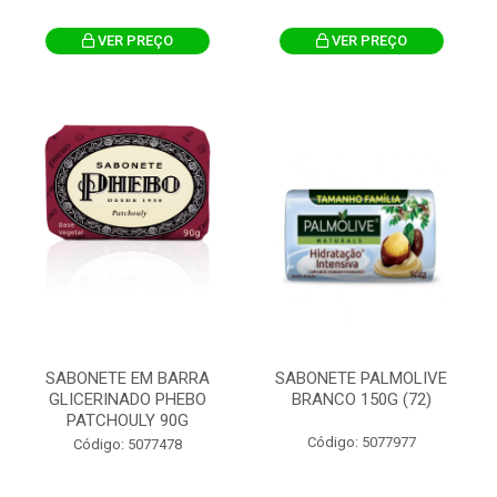
VER PREÇO
VER PREÇO
SABONETE EM BARRA
SABONETE PALMOLIVE
GLICERINADO PHEBO
BRANCO 150G (72)
PATCHOULY 90G
Código: 5077977
Código: 5077478