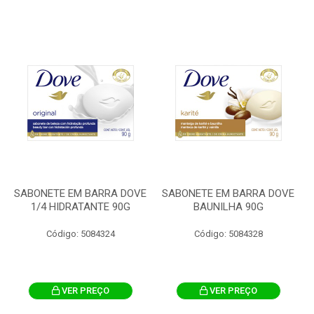
SABONETE EM BARRA DOVE
SABONETE EM BARRA DOVE
1/4 HIDRATANTE 90G
BAUNILHA 90G
Código: 5084324
Código: 5084328
VER PREÇO
VER PREÇO