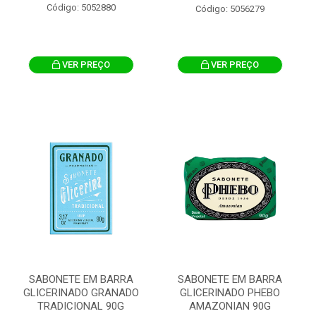
Código: 5052880
Código: 5056279
VER PREÇO
VER PREÇO
SABONETE EM BARRA
SABONETE EM BARRA
GLICERINADO GRANADO
GLICERINADO PHEBO
TRADICIONAL 90G
AMAZONIAN 90G