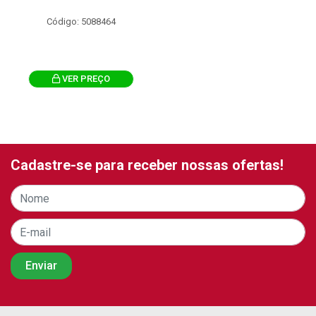
Código: 5088464
VER PREÇO
Cadastre-se para receber nossas ofertas!