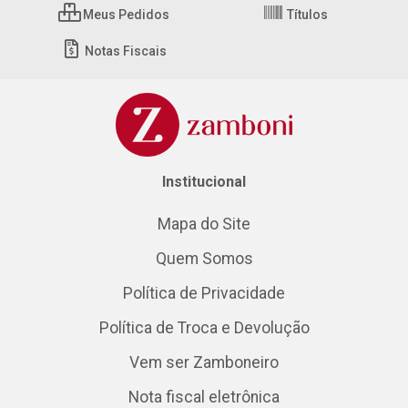
Meus Pedidos
Títulos
Notas Fiscais
Institucional
Mapa do Site
Quem Somos
Política de Privacidade
Política de Troca e Devolução
Vem ser Zamboneiro
Nota fiscal eletrônica