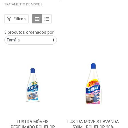
TRATAMENTO DE MOVEIS
Filtros
3 produtos ordenados por:
LUSTRA MÓVEIS
LUSTRA MÓVEIS LAVANDA
PERFUMADO POLIFLOR
500ML POLIFLOR 20%