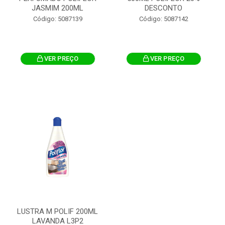
JASMIM 200ML
DESCONTO
Código: 5087139
Código: 5087142
VER PREÇO
VER PREÇO
LUSTRA M POLIF 200ML
LAVANDA L3P2