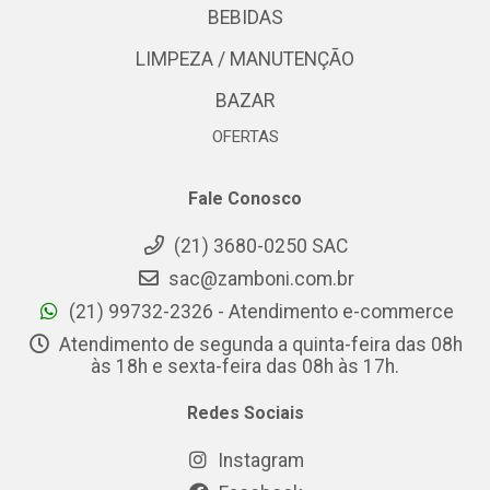
BEBIDAS
LIMPEZA / MANUTENÇÃO
BAZAR
OFERTAS
Fale Conosco
(21) 3680-0250 SAC
sac@zamboni.com.br
(21) 99732-2326 - Atendimento e-commerce
Atendimento de segunda a quinta-feira das 08h
às 18h e sexta-feira das 08h às 17h.
Redes Sociais
Instagram