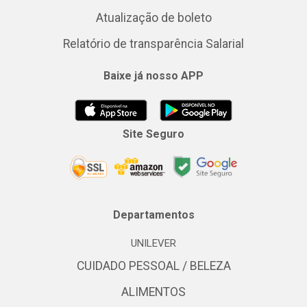
Atualização de boleto
Relatório de transparência Salarial
Baixe já nosso APP
Site Seguro
Departamentos
UNILEVER
CUIDADO PESSOAL / BELEZA
ALIMENTOS