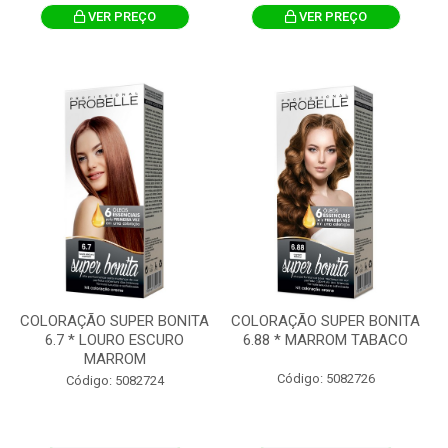
VER PREÇO
VER PREÇO
COLORAÇÃO SUPER BONITA
COLORAÇÃO SUPER BONITA
6.7 * LOURO ESCURO
6.88 * MARROM TABACO
MARROM
Código: 5082726
Código: 5082724