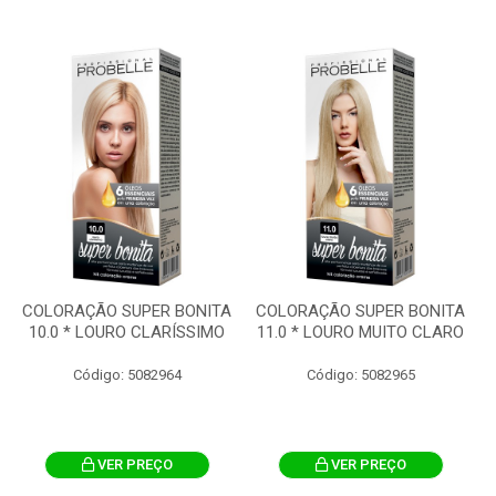
COLORAÇÃO SUPER BONITA
COLORAÇÃO SUPER BONITA
10.0 * LOURO CLARÍSSIMO
11.0 * LOURO MUITO CLARO
Código: 5082964
Código: 5082965
VER PREÇO
VER PREÇO