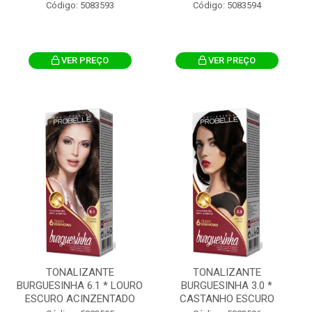
Código: 5083593
Código: 5083594
VER PREÇO
VER PREÇO
TONALIZANTE
TONALIZANTE
BURGUESINHA 6.1 * LOURO
BURGUESINHA 3.0 *
ESCURO ACINZENTADO
CASTANHO ESCURO