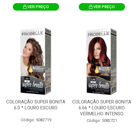
VER PREÇO
VER PREÇO
COLORAÇÃO SUPER BONITA
COLORAÇÃO SUPER BONITA
6.0 * LOURO ESCURO
6.66 * LOURO ESCURO
VERMELHO INTENSO
Código: 5082719
Código: 5082721