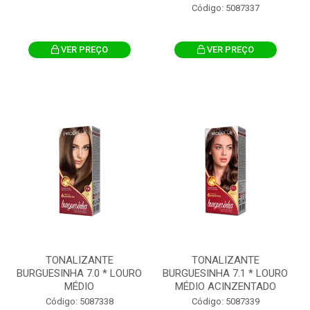
Código: 5087337
VER PREÇO
VER PREÇO
TONALIZANTE
TONALIZANTE
BURGUESINHA 7.0 * LOURO
BURGUESINHA 7.1 * LOURO
MÉDIO
MÉDIO ACINZENTADO
Código: 5087338
Código: 5087339