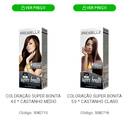
VER PREÇO
VER PREÇO
COLORAÇÃO SUPER BONITA
COLORAÇÃO SUPER BONITA
4.0 * CASTANHO MÉDIO
5.0 * CASTANHO CLARO
Código: 5082715
Código: 5082718