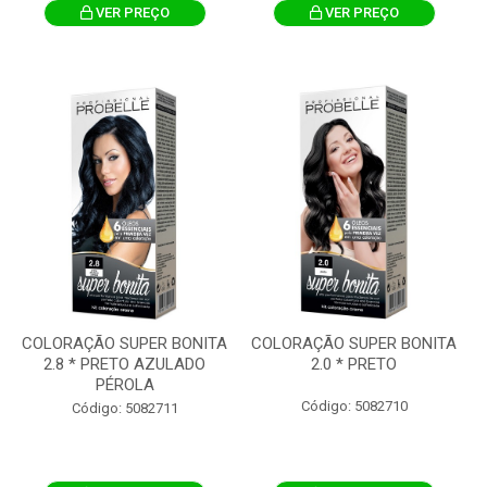
VER PREÇO
VER PREÇO
COLORAÇÃO SUPER BONITA
COLORAÇÃO SUPER BONITA
2.8 * PRETO AZULADO
2.0 * PRETO
PÉROLA
Código: 5082710
Código: 5082711