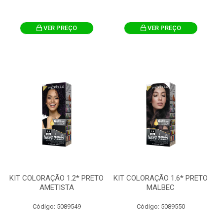
VER PREÇO
VER PREÇO
KIT COLORAÇÃO 1.2* PRETO
KIT COLORAÇÃO 1.6* PRETO
AMETISTA
MALBEC
Código: 5089549
Código: 5089550