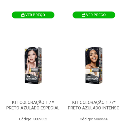
VER PREÇO
VER PREÇO
KIT COLORAÇÃO 1.7 *
KIT COLORAÇÃO 1.77*
PRETO AZULADO ESPECIAL
PRETO AZULADO INTENSO
Código: 5089552
Código: 5089556