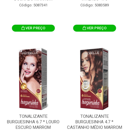
Código: 5087341
Código: 5083589
VER PREÇO
VER PREÇO
TONALIZANTE
TONALIZANTE
BURGUESINHA 6.7 * LOURO
BURGUESINHA 4.7 *
ESCURO MARROM
CASTANHO MÉDIO MARROM