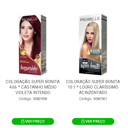
COLORAÇÃO SUPER BONITA
COLORAÇÃO SUPER BONITA
4.66 * CASTANHO MÉDIO
10.1 * LOURO CLARÍSSIMO
VIOLETA INTENSO
ACINZENTADO
Código: 5082958
Código: 5082961
VER PREÇO
VER PREÇO