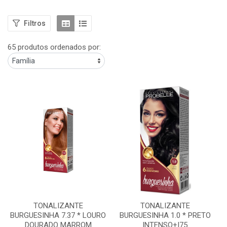
Filtros
65 produtos ordenados por:
TONALIZANTE
TONALIZANTE
BURGUESINHA 7.37 * LOURO
BURGUESINHA 1.0 * PRETO
DOURADO MARROM
INTENSO+I75