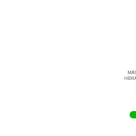
MÁS
HIDR