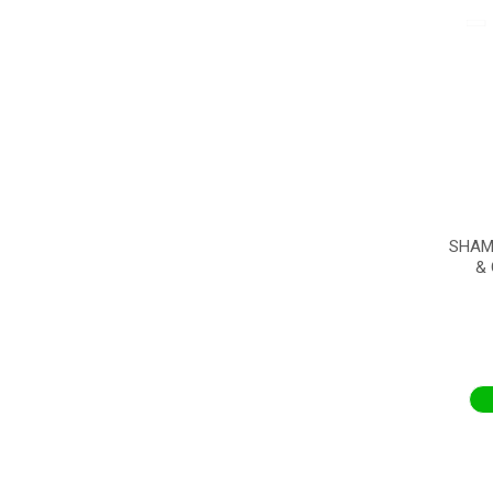
SHAM
& 