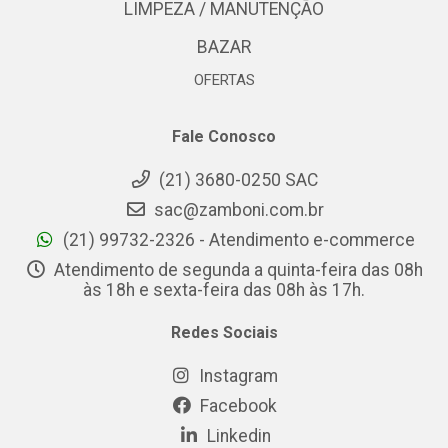
LIMPEZA / MANUTENÇÃO
BAZAR
OFERTAS
Fale Conosco
(21) 3680-0250 SAC
sac@zamboni.com.br
(21) 99732-2326 - Atendimento e-commerce
Atendimento de segunda a quinta-feira das 08h
às 18h e sexta-feira das 08h às 17h.
Redes Sociais
Instagram
Facebook
Linkedin