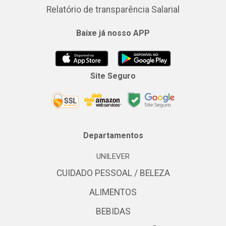
Relatório de transparência Salarial
Baixe já nosso APP
Site Seguro
Departamentos
UNILEVER
CUIDADO PESSOAL / BELEZA
ALIMENTOS
BEBIDAS