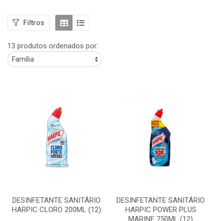
Filtros
13 produtos ordenados por:
DESINFETANTE SANITÁRIO
DESINFETANTE SANITÁRIO
HARPIC CLORO 200ML (12)
HARPIC POWER PLUS
MARINE 750ML (12)