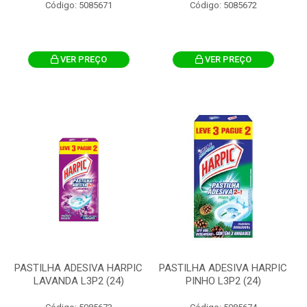
Código: 5085671
Código: 5085672
VER PREÇO
VER PREÇO
PASTILHA ADESIVA HARPIC
PASTILHA ADESIVA HARPIC
LAVANDA L3P2 (24)
PINHO L3P2 (24)