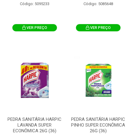
Código: 5095233
Código: 5085648
VER PREÇO
VER PREÇO
PEDRA SANITÁRIA HARPIC
PEDRA SANITÁRIA HARPIC
LAVANDA SUPER
PINHO SUPER ECONÔMICA
ECONÔMICA 26G (36)
26G (36)