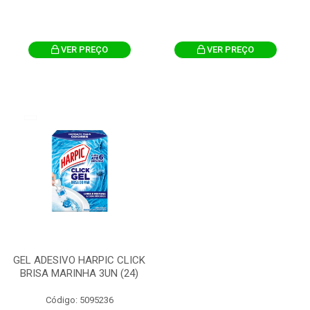
VER PREÇO
VER PREÇO
GEL ADESIVO HARPIC CLICK
BRISA MARINHA 3UN (24)
Código: 5095236