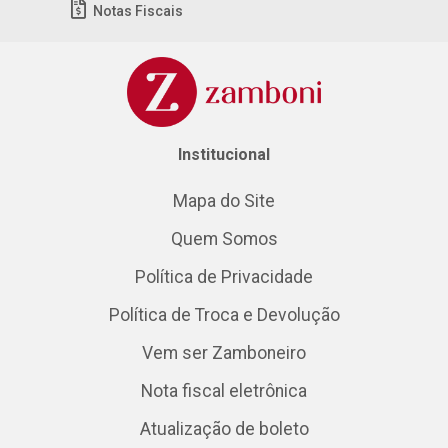
Notas Fiscais
Institucional
Mapa do Site
Quem Somos
Política de Privacidade
Política de Troca e Devolução
Vem ser Zamboneiro
Nota fiscal eletrônica
Atualização de boleto