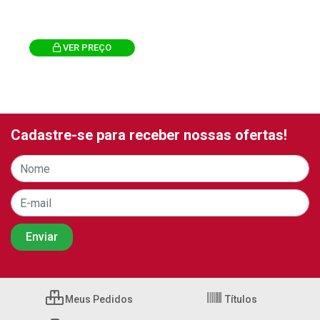
VER PREÇO
Cadastre-se para receber nossas ofertas!
Meus Pedidos
Títulos