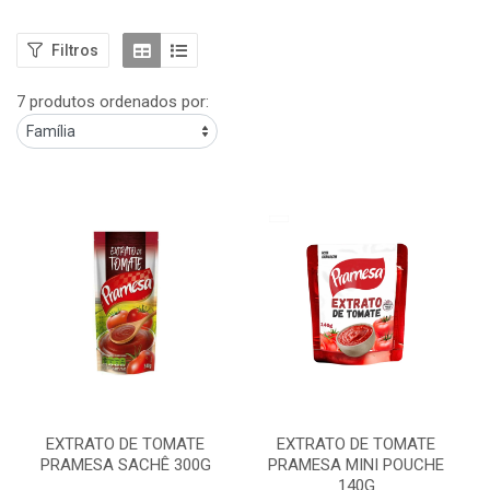
Filtros
7 produtos ordenados por:
EXTRATO DE TOMATE
EXTRATO DE TOMATE
PRAMESA SACHÊ 300G
PRAMESA MINI POUCHE
140G