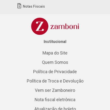
Notas Fiscais
Institucional
Mapa do Site
Quem Somos
Política de Privacidade
Política de Troca e Devolução
Vem ser Zamboneiro
Nota fiscal eletrônica
Atualização de boleto