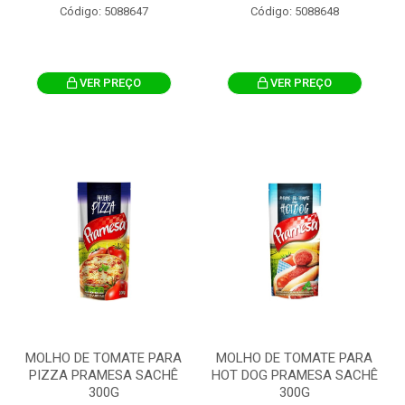
Código: 5088647
Código: 5088648
VER PREÇO
VER PREÇO
MOLHO DE TOMATE PARA
MOLHO DE TOMATE PARA
PIZZA PRAMESA SACHÊ
HOT DOG PRAMESA SACHÊ
300G
300G