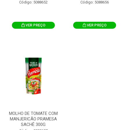
Código: 5088652
Código: 5088656
VER PREÇO
VER PREÇO
MOLHO DE TOMATE COM
MANJERICÃO PRAMESA
SACHÊ 300G