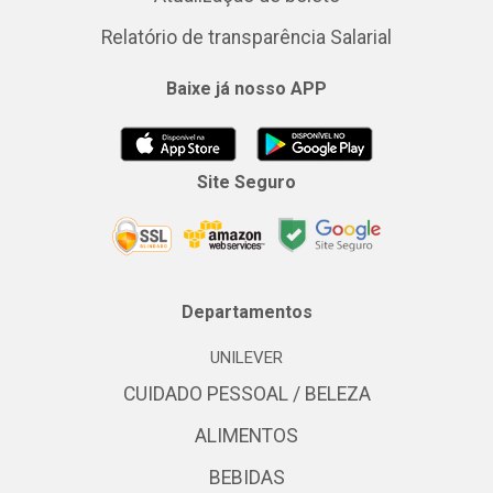
Relatório de transparência Salarial
Baixe já nosso APP
Site Seguro
Departamentos
UNILEVER
CUIDADO PESSOAL / BELEZA
ALIMENTOS
BEBIDAS