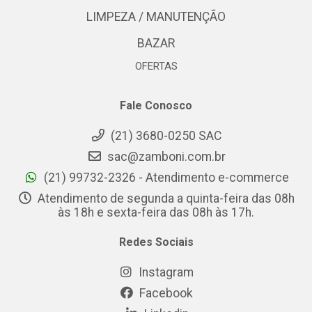
LIMPEZA / MANUTENÇÃO
BAZAR
OFERTAS
Fale Conosco
(21) 3680-0250 SAC
sac@zamboni.com.br
(21) 99732-2326 - Atendimento e-commerce
Atendimento de segunda a quinta-feira das 08h
às 18h e sexta-feira das 08h às 17h.
Redes Sociais
Instagram
Facebook