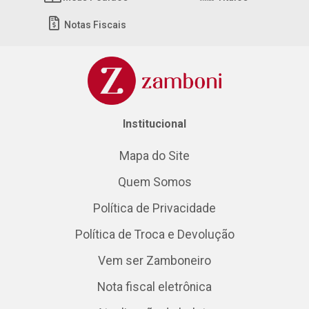
Notas Fiscais
Institucional
Mapa do Site
Quem Somos
Política de Privacidade
Política de Troca e Devolução
Vem ser Zamboneiro
Nota fiscal eletrônica