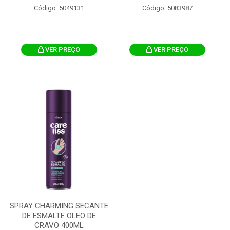
Código: 5049131
Código: 5083987
VER PREÇO
VER PREÇO
SPRAY CHARMING SECANTE
DE ESMALTE OLEO DE
CRAVO 400ML