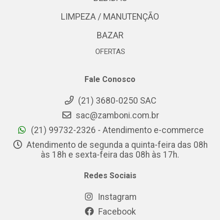
LIMPEZA / MANUTENÇÃO
BAZAR
OFERTAS
Fale Conosco
(21) 3680-0250 SAC
sac@zamboni.com.br
(21) 99732-2326 - Atendimento e-commerce
Atendimento de segunda a quinta-feira das 08h
às 18h e sexta-feira das 08h às 17h.
Redes Sociais
Instagram
Facebook