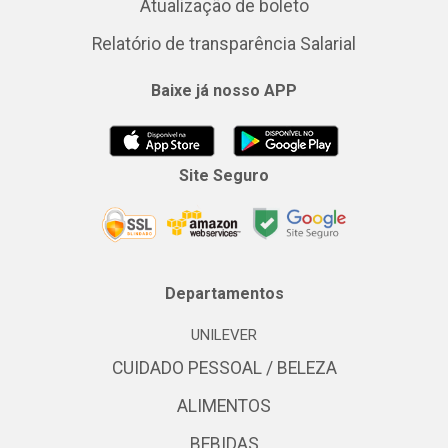
Atualização de boleto
Relatório de transparência Salarial
Baixe já nosso APP
Site Seguro
Departamentos
UNILEVER
CUIDADO PESSOAL / BELEZA
ALIMENTOS
BEBIDAS