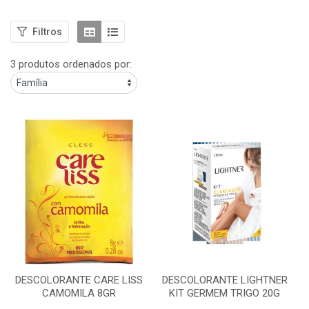
Filtros
3 produtos ordenados por:
DESCOLORANTE CARE LISS
DESCOLORANTE LIGHTNER
CAMOMILA 8GR
KIT GERMEM TRIGO 20G