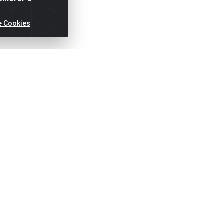
e Cookies