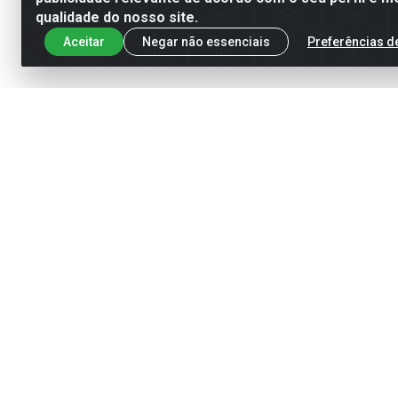
qualidade do nosso site.
Aceitar
Negar não essenciais
Preferências d