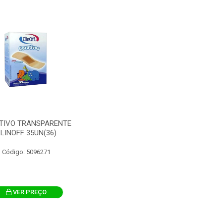
TIVO TRANSPARENTE
LINOFF 35UN(36)
Código: 5096271
VER PREÇO