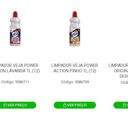
PADOR VEJA POWER
LIMPADOR VEJA POWER
LIMPADOR
ON LAVANDA 1L (12)
ACTION PINHO 1L (12)
ORIGIN
DES
Código: 5086711
Código: 5086709
Cód
VER PREÇO
VER PREÇO