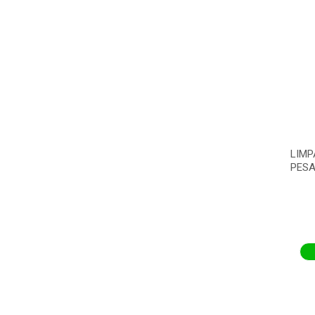
LIMP
PESA