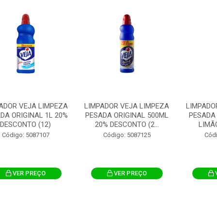
ADOR VEJA LIMPEZA
LIMPADOR VEJA LIMPEZA
LIMPADO
DA ORIGINAL 1L 20%
PESADA ORIGINAL 500ML
PESADA
DESCONTO (12)
20% DESCONTO (2...
LIMÃ
Código: 5087107
Código: 5087125
Cód
VER PREÇO
VER PREÇO