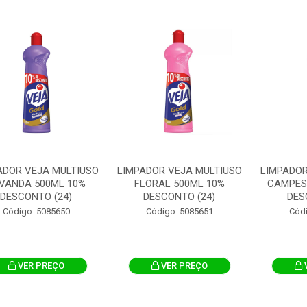
ADOR VEJA MULTIUSO
LIMPADOR VEJA MULTIUSO
LIMPADOR
VANDA 500ML 10%
FLORAL 500ML 10%
CAMPES
DESCONTO (24)
DESCONTO (24)
DES
Código: 5085650
Código: 5085651
Cód
VER PREÇO
VER PREÇO