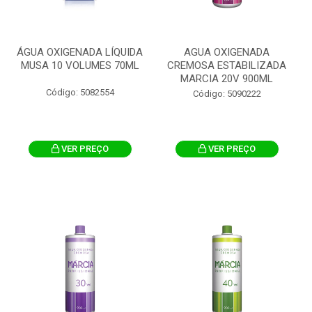
ÁGUA OXIGENADA LÍQUIDA
AGUA OXIGENADA
MUSA 10 VOLUMES 70ML
CREMOSA ESTABILIZADA
MARCIA 20V 900ML
Código: 5082554
Código: 5090222
VER PREÇO
VER PREÇO