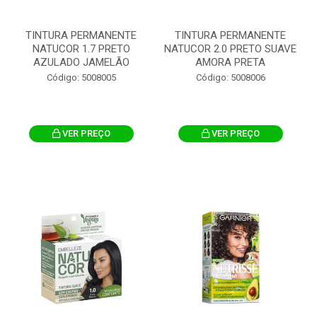
TINTURA PERMANENTE
TINTURA PERMANENTE
NATUCOR 1.7 PRETO
NATUCOR 2.0 PRETO SUAVE
AZULADO JAMELÃO
AMORA PRETA
Código: 5008005
Código: 5008006
VER PREÇO
VER PREÇO