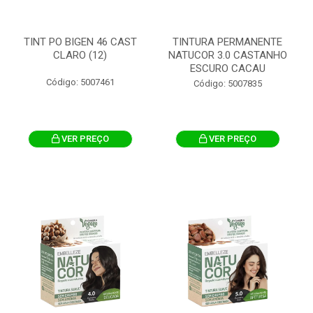
TINT PO BIGEN 46 CAST
TINTURA PERMANENTE
CLARO (12)
NATUCOR 3.0 CASTANHO
ESCURO CACAU
Código: 5007461
Código: 5007835
VER PREÇO
VER PREÇO