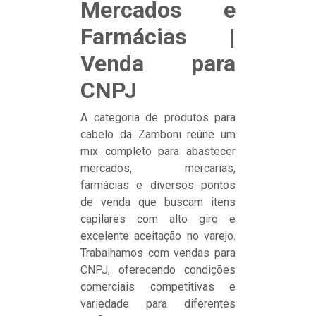
Mercados e
Farmácias |
Venda para
CNPJ
A categoria de produtos para
cabelo da Zamboni reúne um
mix completo para abastecer
mercados, mercarias,
farmácias e diversos pontos
de venda que buscam itens
capilares com alto giro e
excelente aceitação no varejo.
Trabalhamos com vendas para
CNPJ, oferecendo condições
comerciais competitivas e
variedade para diferentes