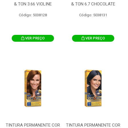
& TON 3.66 VIOLINE
& TON 6.7 CHOCOLATE
Código: 5038128
Código: 5038131
VER PREÇO
VER PREÇO
TINTURA PERMANENTE COR
TINTURA PERMANENTE COR