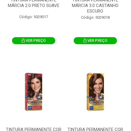
MÁRCIA 2.0 PRETO SUAVE
MÁRCIA 3.0 CASTANHO
ESCURO
Código: 5029017
Código: 5029018
VER PREÇO
VER PREÇO
TINTURA PERMANENTE COR
TINTURA PERMANENTE COR