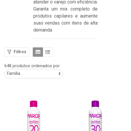
atender o varejo com eficiência.
Garanta um mix completo de
produtos capilares e aumente
suas vendas com itens de alta
demanda.
Filtros
648 produtos ordenados por: