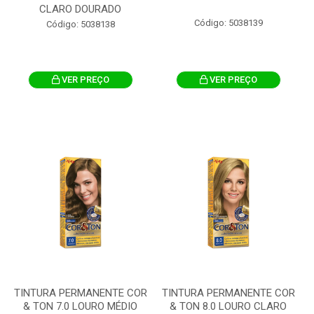
CLARO DOURADO
Código: 5038139
Código: 5038138
VER PREÇO
VER PREÇO
TINTURA PERMANENTE COR
TINTURA PERMANENTE COR
& TON 7.0 LOURO MÉDIO
& TON 8.0 LOURO CLARO