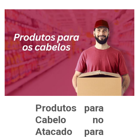
Produtos para
Cabelo no
Atacado para