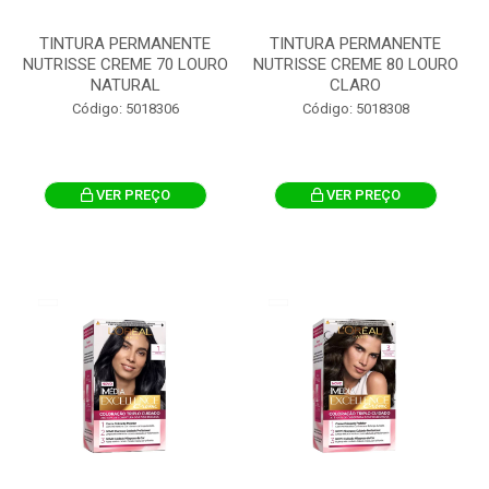
TINTURA PERMANENTE
TINTURA PERMANENTE
NUTRISSE CREME 70 LOURO
NUTRISSE CREME 80 LOURO
NATURAL
CLARO
Código: 5018306
Código: 5018308
VER PREÇO
VER PREÇO