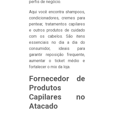
perfis de negócio.
Aqui você encontra shampoos,
condicionadores, cremes para
pentear, tratamentos capilares
e outros produtos de cuidado
com os cabelos. São itens
essenciais no dia a dia do
consumidor, ideais para
garantir reposição frequente,
aumentar o ticket médio e
fortalecer o mix da loja.
Fornecedor de
Produtos
Capilares no
Atacado