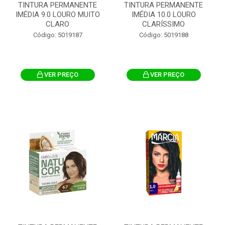
TINTURA PERMANENTE
TINTURA PERMANENTE
IMÉDIA 9.0 LOURO MUITO
IMÉDIA 10.0 LOURO
CLARO
CLARÍSSIMO
Código: 5019187
Código: 5019188
VER PREÇO
VER PREÇO