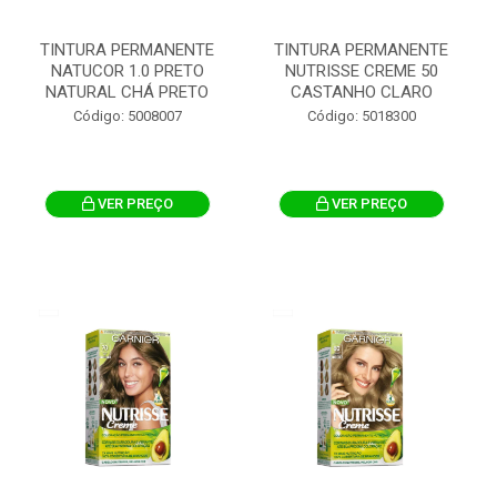
TINTURA PERMANENTE
TINTURA PERMANENTE
NATUCOR 1.0 PRETO
NUTRISSE CREME 50
NATURAL CHÁ PRETO
CASTANHO CLARO
Código: 5008007
Código: 5018300
VER PREÇO
VER PREÇO