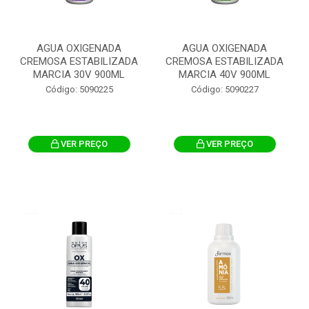
AGUA OXIGENADA
AGUA OXIGENADA
CREMOSA ESTABILIZADA
CREMOSA ESTABILIZADA
MARCIA 30V 900ML
MARCIA 40V 900ML
Código: 5090225
Código: 5090227
VER PREÇO
VER PREÇO