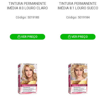
TINTURA PERMANENTE
TINTURA PERMANENTE
IMÉDIA 8.0 LOURO CLARO
IMÉDIA 8.1 LOURO SUECO
Código: 5019183
Código: 5019184
VER PREÇO
VER PREÇO