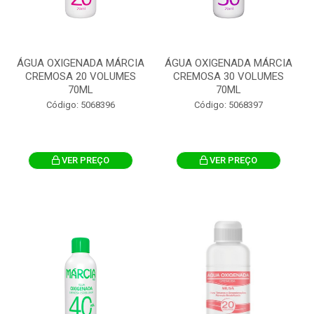
ÁGUA OXIGENADA MÁRCIA
ÁGUA OXIGENADA MÁRCIA
CREMOSA 20 VOLUMES
CREMOSA 30 VOLUMES
70ML
70ML
Código: 5068396
Código: 5068397
VER PREÇO
VER PREÇO