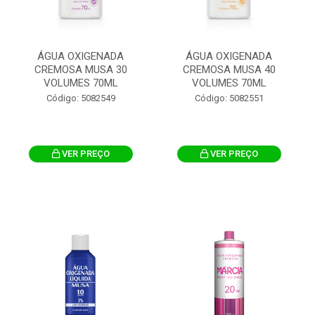
ÁGUA OXIGENADA
ÁGUA OXIGENADA
CREMOSA MUSA 30
CREMOSA MUSA 40
VOLUMES 70ML
VOLUMES 70ML
Código: 5082549
Código: 5082551
VER PREÇO
VER PREÇO