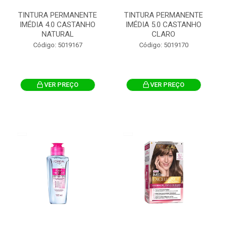
TINTURA PERMANENTE
TINTURA PERMANENTE
IMÉDIA 4.0 CASTANHO
IMÉDIA 5.0 CASTANHO
NATURAL
CLARO
Código: 5019167
Código: 5019170
VER PREÇO
VER PREÇO