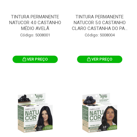
TINTURA PERMANENTE
TINTURA PERMANENTE
NATUCOR 4.0 CASTANHO
NATUCOR 5.0 CASTANHO
MÉDIO AVELÃ
CLARO CASTANHA DO PA...
Código: 5008001
Código: 5008004
VER PREÇO
VER PREÇO