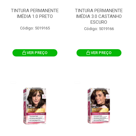
TINTURA PERMANENTE
TINTURA PERMANENTE
IMÉDIA 1.0 PRETO
IMÉDIA 3.0 CASTANHO
ESCURO
Código: 5019165
Código: 5019166
VER PREÇO
VER PREÇO