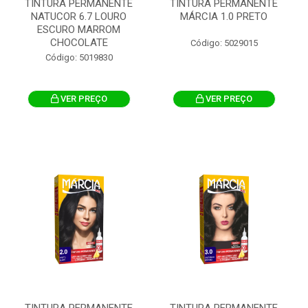
TINTURA PERMANENTE
TINTURA PERMANENTE
NATUCOR 6.7 LOURO
MÁRCIA 1.0 PRETO
ESCURO MARROM
CHOCOLATE
Código: 5029015
Código: 5019830
VER PREÇO
VER PREÇO
TINTURA PERMANENTE
TINTURA PERMANENTE