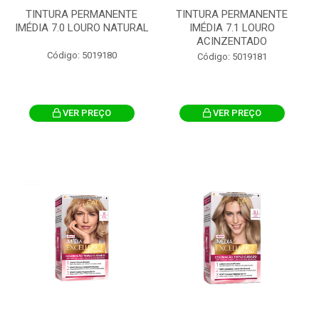
TINTURA PERMANENTE
TINTURA PERMANENTE
IMÉDIA 7.0 LOURO NATURAL
IMÉDIA 7.1 LOURO
ACINZENTADO
Código: 5019180
Código: 5019181
VER PREÇO
VER PREÇO