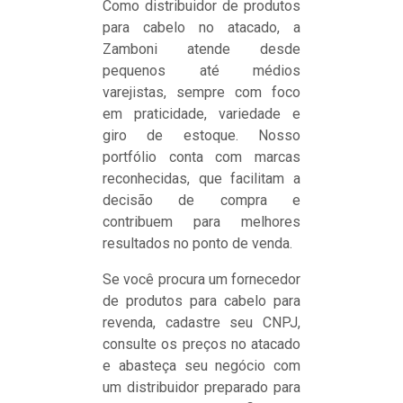
Como distribuidor de produtos
para cabelo no atacado, a
Zamboni atende desde
pequenos até médios
varejistas, sempre com foco
em praticidade, variedade e
giro de estoque. Nosso
portfólio conta com marcas
reconhecidas, que facilitam a
decisão de compra e
contribuem para melhores
resultados no ponto de venda.
Se você procura um fornecedor
de produtos para cabelo para
revenda, cadastre seu CNPJ,
consulte os preços no atacado
e abasteça seu negócio com
um distribuidor preparado para