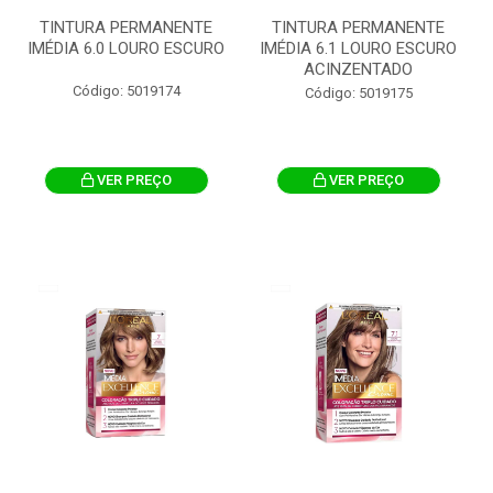
TINTURA PERMANENTE
TINTURA PERMANENTE
IMÉDIA 6.0 LOURO ESCURO
IMÉDIA 6.1 LOURO ESCURO
ACINZENTADO
Código: 5019174
Código: 5019175
VER PREÇO
VER PREÇO