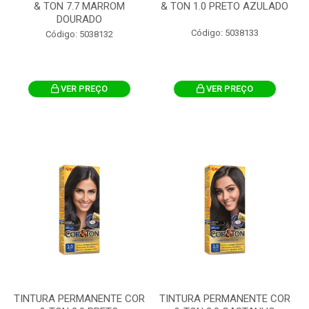
& TON 7.7 MARROM
& TON 1.0 PRETO AZULADO
DOURADO
Código: 5038133
Código: 5038132
VER PREÇO
VER PREÇO
TINTURA PERMANENTE COR
TINTURA PERMANENTE COR