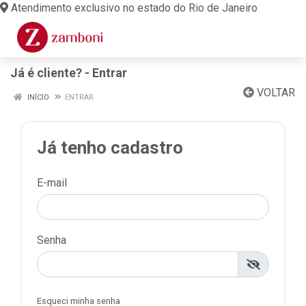
Atendimento exclusivo no estado do Rio de Janeiro
Já é cliente? - Entrar
VOLTAR
INÍCIO
ENTRAR
Já tenho cadastro
E-mail
Senha
Esqueci minha senha