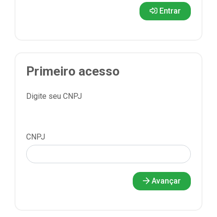
Entrar
Primeiro acesso
Digite seu CNPJ
CNPJ
Avançar