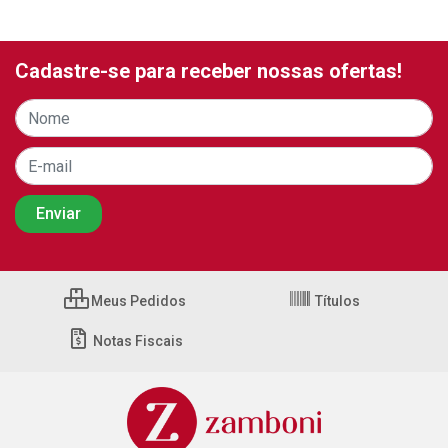
Cadastre-se para receber nossas ofertas!
Meus Pedidos
Títulos
Notas Fiscais