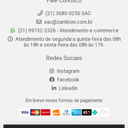
Fale Conosco
(21) 3680-0250 SAC
sac@zamboni.com.br
(21) 99732-2326 - Atendimento e-commerce
Atendimento de segunda a quinta-feira das 08h
às 18h e sexta-feira das 08h às 17h.
Redes Sociais
Instagram
Facebook
Linkedin
Em breve novas formas de pagamento