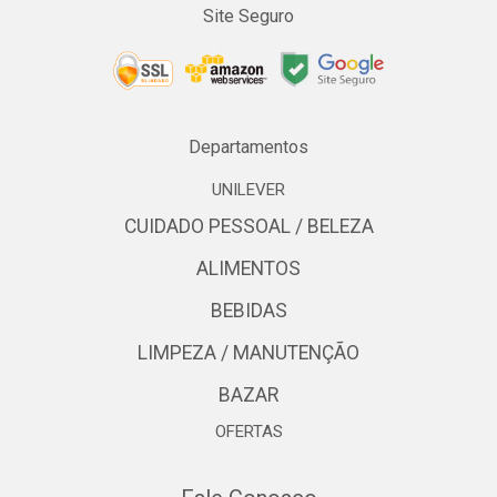
Site Seguro
Departamentos
UNILEVER
CUIDADO PESSOAL / BELEZA
ALIMENTOS
BEBIDAS
LIMPEZA / MANUTENÇÃO
BAZAR
OFERTAS