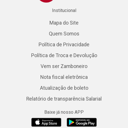
Institucional
Mapa do Site
Quem Somos
Política de Privacidade
Política de Troca e Devolução
Vem ser Zamboneiro
Nota fiscal eletrônica
Atualização de boleto
Relatório de transparência Salarial
Baixe já nosso APP