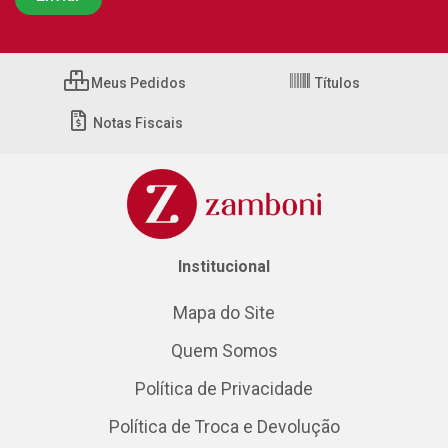
Meus Pedidos
Títulos
Notas Fiscais
Institucional
Mapa do Site
Quem Somos
Política de Privacidade
Política de Troca e Devolução