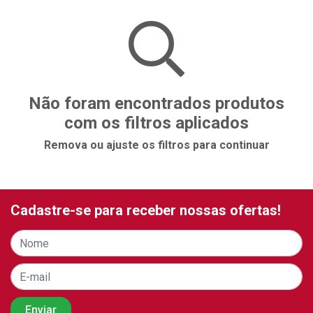
Não foram encontrados produtos
com os filtros aplicados
Remova ou ajuste os filtros para continuar
Cadastre-se para receber nossas ofertas!