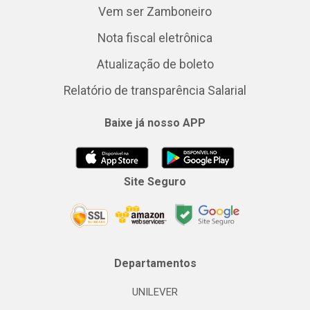
Vem ser Zamboneiro
Nota fiscal eletrônica
Atualização de boleto
Relatório de transparência Salarial
Baixe já nosso APP
Site Seguro
Departamentos
UNILEVER