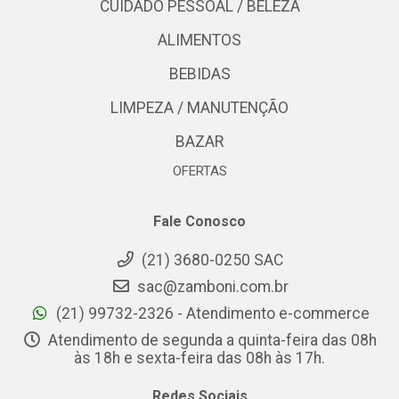
CUIDADO PESSOAL / BELEZA
ALIMENTOS
BEBIDAS
LIMPEZA / MANUTENÇÃO
BAZAR
OFERTAS
Fale Conosco
(21) 3680-0250 SAC
sac@zamboni.com.br
(21) 99732-2326 - Atendimento e-commerce
Atendimento de segunda a quinta-feira das 08h
às 18h e sexta-feira das 08h às 17h.
Redes Sociais