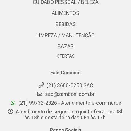
CUIDADO PESSOAL / BELEZA
ALIMENTOS
BEBIDAS
LIMPEZA / MANUTENÇÃO
BAZAR
OFERTAS
Fale Conosco
(21) 3680-0250 SAC
sac@zamboni.com.br
(21) 99732-2326 - Atendimento e-commerce
Atendimento de segunda a quinta-feira das 08h
às 18h e sexta-feira das 08h às 17h.
Redes Sociais