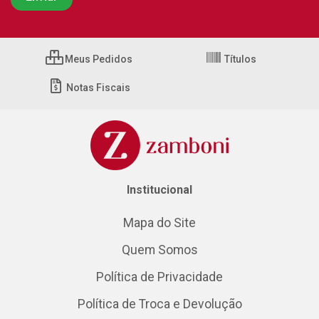
Meus Pedidos
Títulos
Notas Fiscais
Institucional
Mapa do Site
Quem Somos
Política de Privacidade
Política de Troca e Devolução