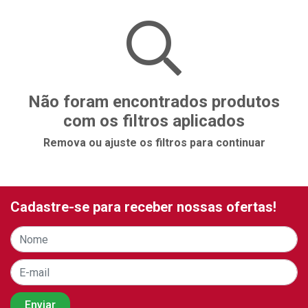
Não foram encontrados produtos
com os filtros aplicados
Remova ou ajuste os filtros para continuar
Cadastre-se para receber nossas ofertas!