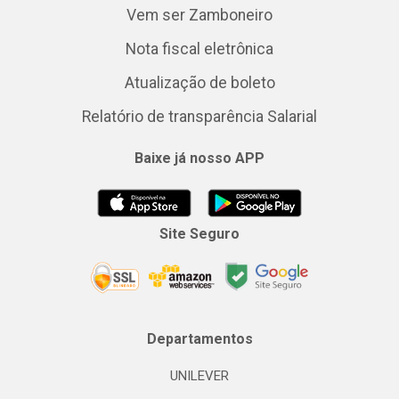
Vem ser Zamboneiro
Nota fiscal eletrônica
Atualização de boleto
Relatório de transparência Salarial
Baixe já nosso APP
Site Seguro
Departamentos
UNILEVER