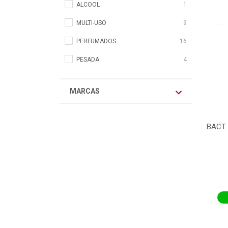
ALCOOL
1
MULTI-USO
9
PERFUMADOS
16
PESADA
4
MARCAS
BACT.