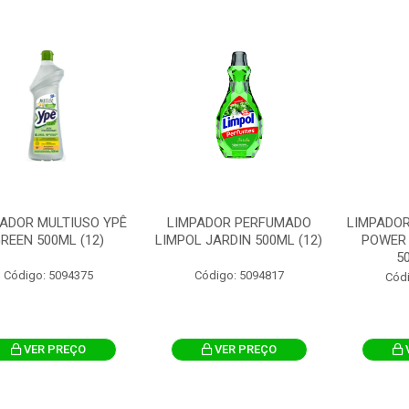
ADOR MULTIUSO YPÊ
LIMPADOR PERFUMADO
LIMPADOR
REEN 500ML (12)
LIMPOL JARDIN 500ML (12)
POWER 
5
Código: 5094375
Código: 5094817
Cód
VER PREÇO
VER PREÇO