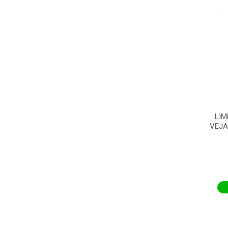
LIM
VEJA