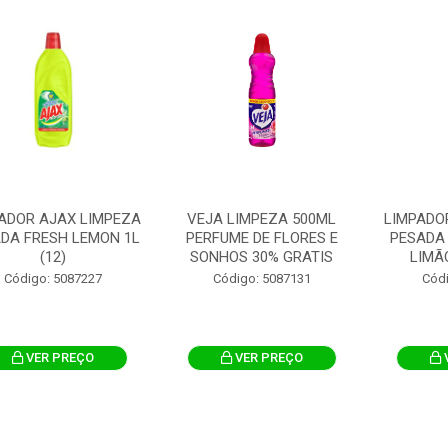
ADOR AJAX LIMPEZA
VEJA LIMPEZA 500ML
LIMPADO
DA FRESH LEMON 1L
PERFUME DE FLORES E
PESADA
(12)
SONHOS 30% GRATIS
LIMÃ
Código: 5087227
Código: 5087131
Cód
VER PREÇO
VER PREÇO