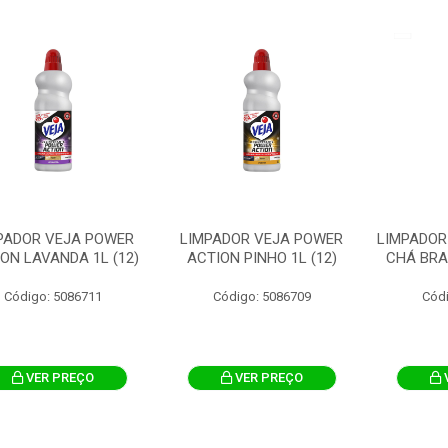
PADOR VEJA POWER
LIMPADOR VEJA POWER
LIMPADOR
ON LAVANDA 1L (12)
ACTION PINHO 1L (12)
CHÁ BRA
Código: 5086711
Código: 5086709
Cód
VER PREÇO
VER PREÇO