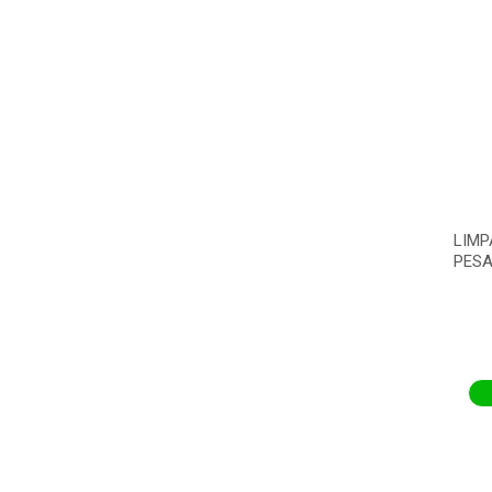
LIMP
PESA