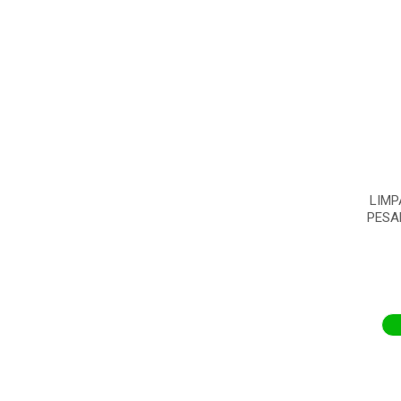
LIMP
PESA