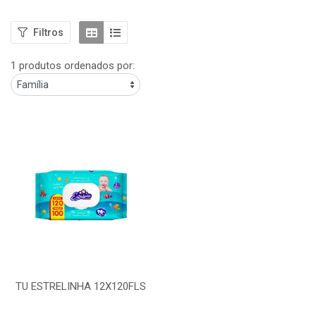
Filtros
1 produtos ordenados por:
TU ESTRELINHA 12X120FLS