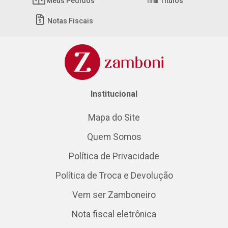
Meus Pedidos
Títulos
Notas Fiscais
Institucional
Mapa do Site
Quem Somos
Política de Privacidade
Política de Troca e Devolução
Vem ser Zamboneiro
Nota fiscal eletrônica