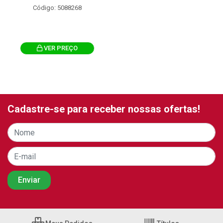
Código: 5088268
VER PREÇO
Cadastre-se para receber nossas ofertas!