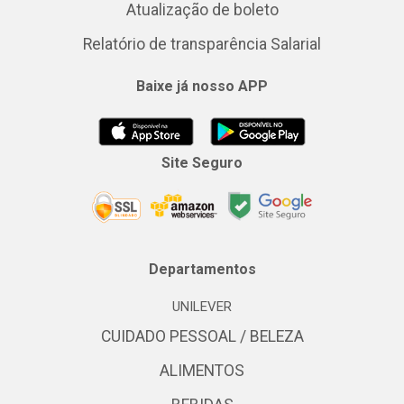
Atualização de boleto
Relatório de transparência Salarial
Baixe já nosso APP
Site Seguro
Departamentos
UNILEVER
CUIDADO PESSOAL / BELEZA
ALIMENTOS