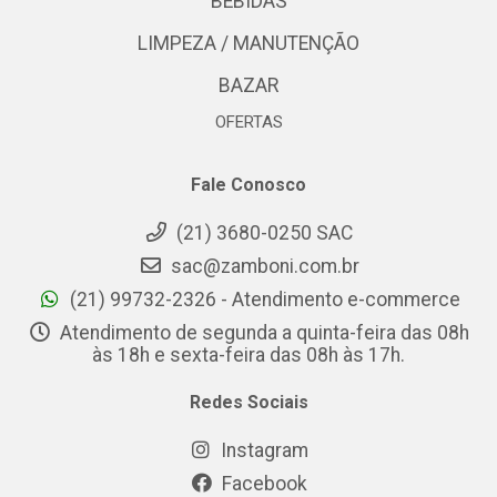
BEBIDAS
LIMPEZA / MANUTENÇÃO
BAZAR
OFERTAS
Fale Conosco
(21) 3680-0250 SAC
sac@zamboni.com.br
(21) 99732-2326 - Atendimento e-commerce
Atendimento de segunda a quinta-feira das 08h
às 18h e sexta-feira das 08h às 17h.
Redes Sociais
Instagram
Facebook