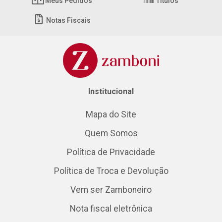
Meus Pedidos
Títulos
Notas Fiscais
Institucional
Mapa do Site
Quem Somos
Política de Privacidade
Política de Troca e Devolução
Vem ser Zamboneiro
Nota fiscal eletrônica