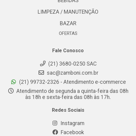
BEBIDAS
LIMPEZA / MANUTENÇÃO
BAZAR
OFERTAS
Fale Conosco
(21) 3680-0250 SAC
sac@zamboni.com.br
(21) 99732-2326 - Atendimento e-commerce
Atendimento de segunda a quinta-feira das 08h
às 18h e sexta-feira das 08h às 17h.
Redes Sociais
Instagram
Facebook