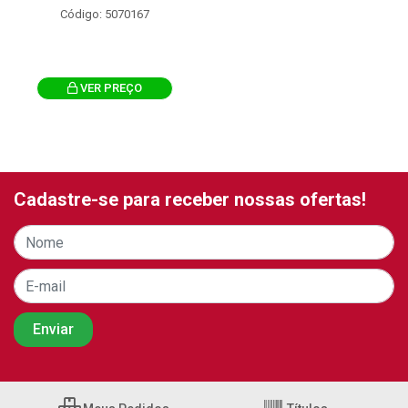
Código: 5070167
VER PREÇO
Cadastre-se para receber nossas ofertas!