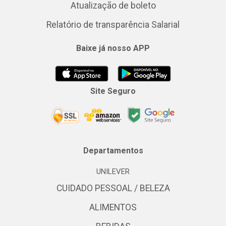
Atualização de boleto
Relatório de transparência Salarial
Baixe já nosso APP
Site Seguro
Departamentos
UNILEVER
CUIDADO PESSOAL / BELEZA
ALIMENTOS