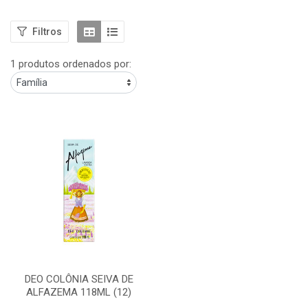
Filtros
1 produtos ordenados por:
DEO COLÔNIA SEIVA DE
ALFAZEMA 118ML (12)