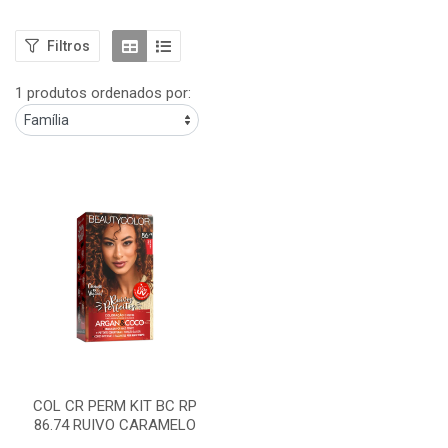
Filtros
1 produtos ordenados por:
COL CR PERM KIT BC RP
86.74 RUIVO CARAMELO