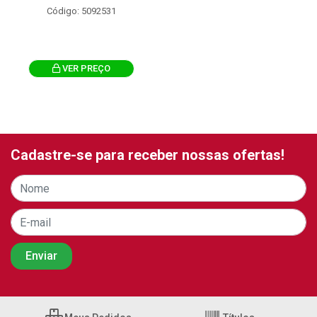
Código: 5092531
VER PREÇO
Cadastre-se para receber nossas ofertas!