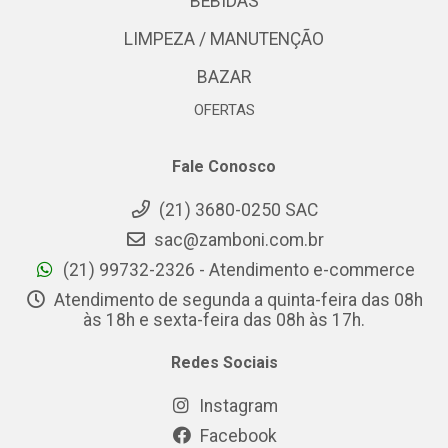
BEBIDAS
LIMPEZA / MANUTENÇÃO
BAZAR
OFERTAS
Fale Conosco
(21) 3680-0250 SAC
sac@zamboni.com.br
(21) 99732-2326 - Atendimento e-commerce
Atendimento de segunda a quinta-feira das 08h
às 18h e sexta-feira das 08h às 17h.
Redes Sociais
Instagram
Facebook