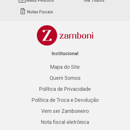
Meus Pedidos
Títulos
Notas Fiscais
Institucional
Mapa do Site
Quem Somos
Política de Privacidade
Política de Troca e Devolução
Vem ser Zamboneiro
Nota fiscal eletrônica