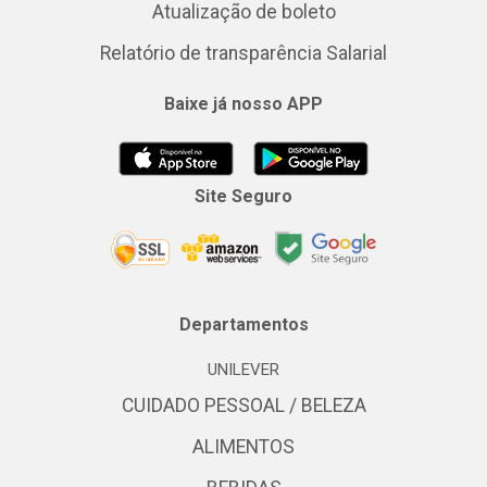
Atualização de boleto
Relatório de transparência Salarial
Baixe já nosso APP
Site Seguro
Departamentos
UNILEVER
CUIDADO PESSOAL / BELEZA
ALIMENTOS