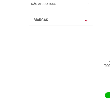
NÃO ALCOOLICOS
1
MARCAS
TOD