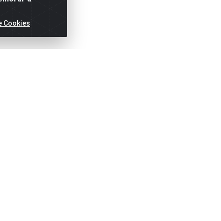
e Cookies