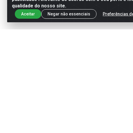
qualidade do nosso site.
Aceitar
Negar não essenciais
Preferências d