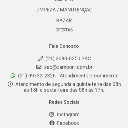
LIMPEZA / MANUTENÇÃO
BAZAR
OFERTAS
Fale Conosco
(21) 3680-0250 SAC
sac@zamboni.com.br
(21) 99732-2326 - Atendimento e-commerce
Atendimento de segunda a quinta-feira das 08h
às 18h e sexta-feira das 08h às 17h.
Redes Sociais
Instagram
Facebook