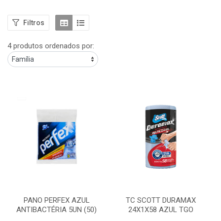
Filtros
4 produtos ordenados por:
PANO PERFEX AZUL
TC SCOTT DURAMAX
ANTIBACTÉRIA 5UN (50)
24X1X58 AZUL TGO