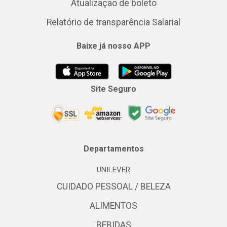
Atualização de boleto
Relatório de transparência Salarial
Baixe já nosso APP
Site Seguro
Departamentos
UNILEVER
CUIDADO PESSOAL / BELEZA
ALIMENTOS
BEBIDAS