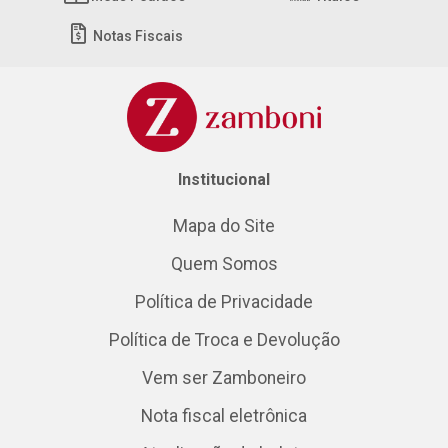
Notas Fiscais
Institucional
Mapa do Site
Quem Somos
Política de Privacidade
Política de Troca e Devolução
Vem ser Zamboneiro
Nota fiscal eletrônica