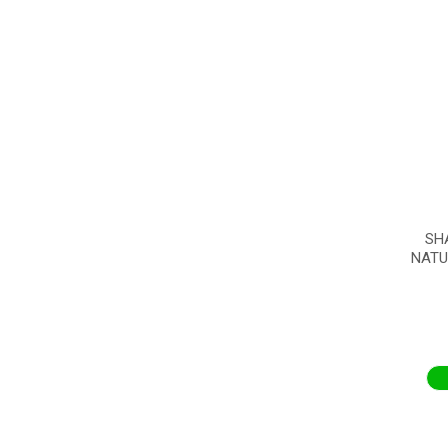
SH
NATU