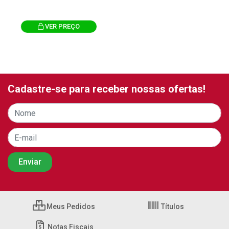
VER PREÇO
Cadastre-se para receber nossas ofertas!
Meus Pedidos
Títulos
Notas Fiscais