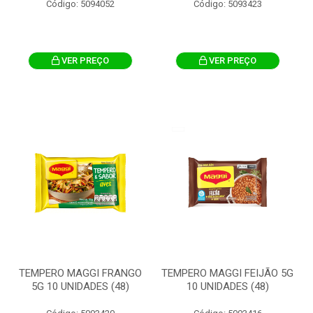
Código: 5094052
Código: 5093423
VER PREÇO
VER PREÇO
TEMPERO MAGGI FRANGO
TEMPERO MAGGI FEIJÃO 5G
5G 10 UNIDADES (48)
10 UNIDADES (48)