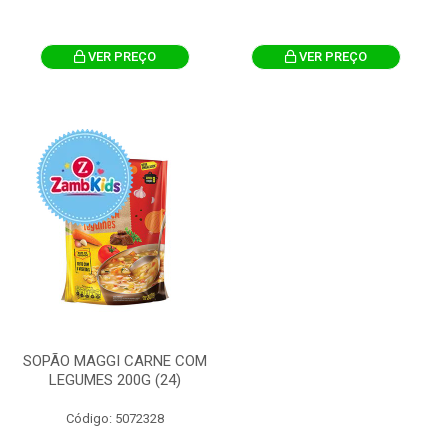
VER PREÇO
VER PREÇO
SOPÃO MAGGI CARNE COM
LEGUMES 200G (24)
Código: 5072328