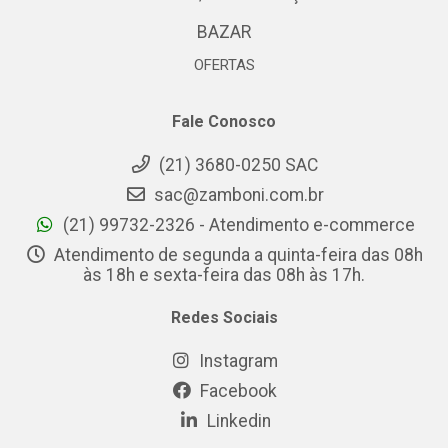
BAZAR
OFERTAS
Fale Conosco
(21) 3680-0250 SAC
sac@zamboni.com.br
(21) 99732-2326 - Atendimento e-commerce
Atendimento de segunda a quinta-feira das 08h
às 18h e sexta-feira das 08h às 17h.
Redes Sociais
Instagram
Facebook
Linkedin