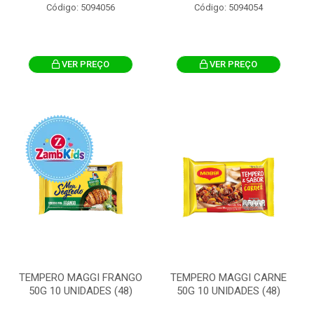
Código: 5094056
Código: 5094054
VER PREÇO
VER PREÇO
TEMPERO MAGGI FRANGO
TEMPERO MAGGI CARNE
50G 10 UNIDADES (48)
50G 10 UNIDADES (48)