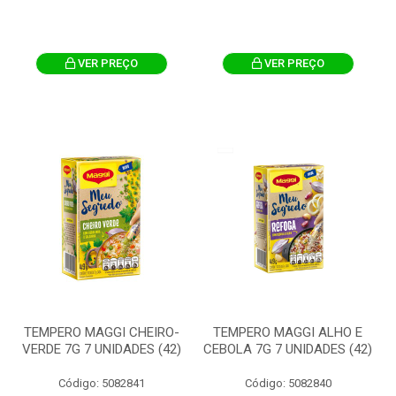
VER PREÇO
VER PREÇO
TEMPERO MAGGI CHEIRO-
TEMPERO MAGGI ALHO E
VERDE 7G 7 UNIDADES (42)
CEBOLA 7G 7 UNIDADES (42)
Código: 5082841
Código: 5082840