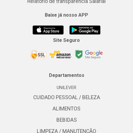
Relatório de transparência Salarial
Baixe já nosso APP
Site Seguro
Departamentos
UNILEVER
CUIDADO PESSOAL / BELEZA
ALIMENTOS
BEBIDAS
LIMPEZA / MANUTENÇÃO