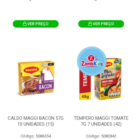
VER PREÇO
VER PREÇO
CALDO MAGGI BACON 57G
TEMPERO MAGGI TOMATE
10 UNIDADES (15)
7G 7 UNIDADES (42)
Código: 5086354
Código: 5082842