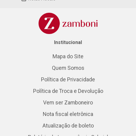
Institucional
Mapa do Site
Quem Somos
Política de Privacidade
Política de Troca e Devolução
Vem ser Zamboneiro
Nota fiscal eletrônica
Atualização de boleto