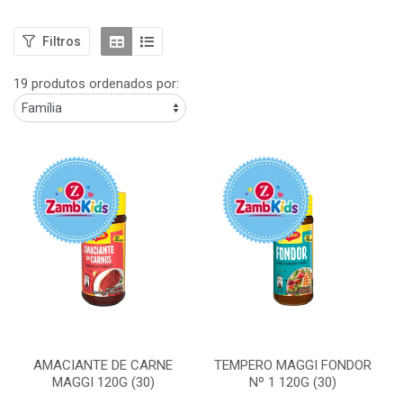
Filtros
19 produtos ordenados por:
AMACIANTE DE CARNE
TEMPERO MAGGI FONDOR
MAGGI 120G (30)
Nº 1 120G (30)