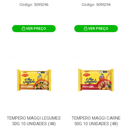
Código: 5095296
Código: 5095294
VER PREÇO
VER PREÇO
TEMPERO MAGGI LEGUMES
TEMPERO MAGGI CARNE
50G 10 UNIDADES (48)
50G 10 UNIDADES (48)