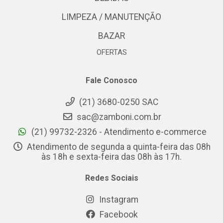
LIMPEZA / MANUTENÇÃO
BAZAR
OFERTAS
Fale Conosco
(21) 3680-0250 SAC
sac@zamboni.com.br
(21) 99732-2326 - Atendimento e-commerce
Atendimento de segunda a quinta-feira das 08h
às 18h e sexta-feira das 08h às 17h.
Redes Sociais
Instagram
Facebook