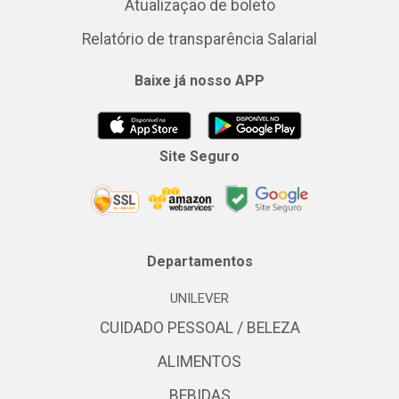
Atualização de boleto
Relatório de transparência Salarial
Baixe já nosso APP
Site Seguro
Departamentos
UNILEVER
CUIDADO PESSOAL / BELEZA
ALIMENTOS
BEBIDAS