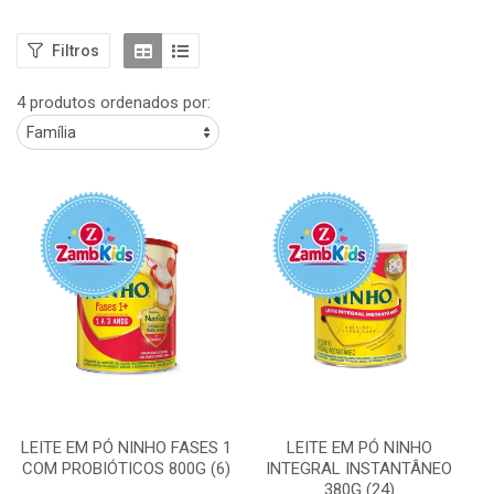
Filtros
4 produtos ordenados por:
LEITE EM PÓ NINHO FASES 1
LEITE EM PÓ NINHO
COM PROBIÓTICOS 800G (6)
INTEGRAL INSTANTÂNEO
380G (24)