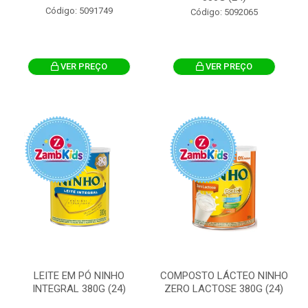
Código: 5091749
Código: 5092065
VER PREÇO
VER PREÇO
LEITE EM PÓ NINHO
COMPOSTO LÁCTEO NINHO
INTEGRAL 380G (24)
ZERO LACTOSE 380G (24)