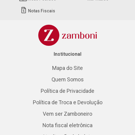
Notas Fiscais
Institucional
Mapa do Site
Quem Somos
Política de Privacidade
Política de Troca e Devolução
Vem ser Zamboneiro
Nota fiscal eletrônica