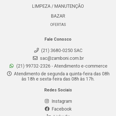
LIMPEZA / MANUTENÇÃO
BAZAR
OFERTAS
Fale Conosco
(21) 3680-0250 SAC
sac@zamboni.com.br
(21) 99732-2326 - Atendimento e-commerce
Atendimento de segunda a quinta-feira das 08h
às 18h e sexta-feira das 08h às 17h.
Redes Sociais
Instagram
Facebook