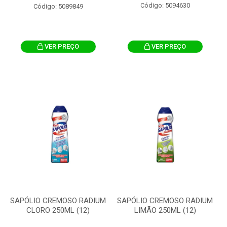
Código: 5094630
Código: 5089849
VER PREÇO
VER PREÇO
SAPÓLIO CREMOSO RADIUM
SAPÓLIO CREMOSO RADIUM
CLORO 250ML (12)
LIMÃO 250ML (12)