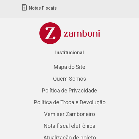
Notas Fiscais
Institucional
Mapa do Site
Quem Somos
Política de Privacidade
Política de Troca e Devolução
Vem ser Zamboneiro
Nota fiscal eletrônica
Atualização de boleto