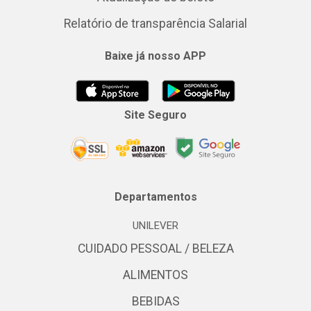
Relatório de transparência Salarial
Baixe já nosso APP
Site Seguro
Departamentos
UNILEVER
CUIDADO PESSOAL / BELEZA
ALIMENTOS
BEBIDAS