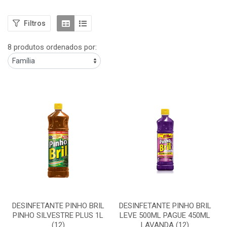
Filtros
8 produtos ordenados por:
DESINFETANTE PINHO BRIL
DESINFETANTE PINHO BRIL
PINHO SILVESTRE PLUS 1L
LEVE 500ML PAGUE 450ML
(12)
LAVANDA (12)