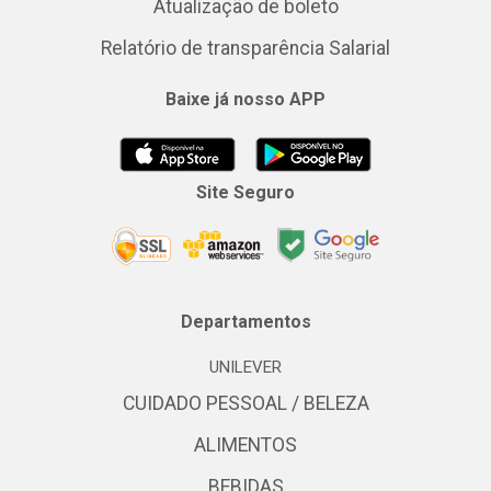
Atualização de boleto
Relatório de transparência Salarial
Baixe já nosso APP
Site Seguro
Departamentos
UNILEVER
CUIDADO PESSOAL / BELEZA
ALIMENTOS
BEBIDAS