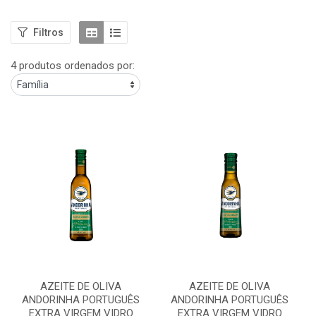
Filtros
4 produtos ordenados por:
AZEITE DE OLIVA
AZEITE DE OLIVA
ANDORINHA PORTUGUÊS
ANDORINHA PORTUGUÊS
EXTRA VIRGEM VIDRO
EXTRA VIRGEM VIDRO