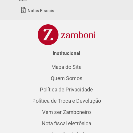
Notas Fiscais
Institucional
Mapa do Site
Quem Somos
Política de Privacidade
Política de Troca e Devolução
Vem ser Zamboneiro
Nota fiscal eletrônica