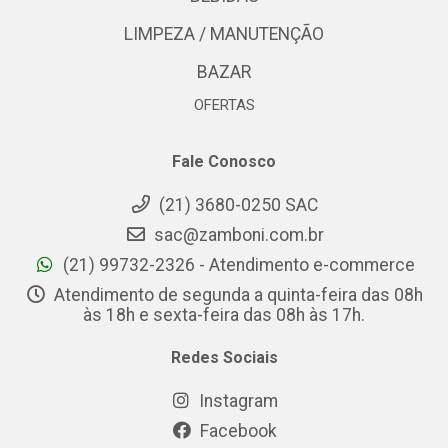
LIMPEZA / MANUTENÇÃO
BAZAR
OFERTAS
Fale Conosco
(21) 3680-0250 SAC
sac@zamboni.com.br
(21) 99732-2326 - Atendimento e-commerce
Atendimento de segunda a quinta-feira das 08h
às 18h e sexta-feira das 08h às 17h.
Redes Sociais
Instagram
Facebook