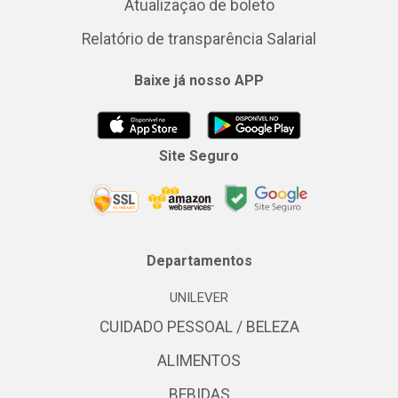
Atualização de boleto
Relatório de transparência Salarial
Baixe já nosso APP
Site Seguro
Departamentos
UNILEVER
CUIDADO PESSOAL / BELEZA
ALIMENTOS
BEBIDAS