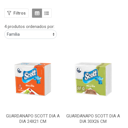
Filtros
4 produtos ordenados por:
GUARDANAPO SCOTT DIA A
GUARDANAPO SCOTT DIA A
DIA 24X21 CM
DIA 30X26 CM