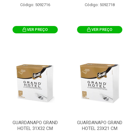
Código: 5092716
Código: 5092718
VER PREÇO
VER PREÇO
GUARDANAPO GRAND
GUARDANAPO GRAND
HOTEL 31X32 CM
HOTEL 23X21 CM