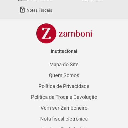
Notas Fiscais
Institucional
Mapa do Site
Quem Somos
Política de Privacidade
Política de Troca e Devolução
Vem ser Zamboneiro
Nota fiscal eletrônica