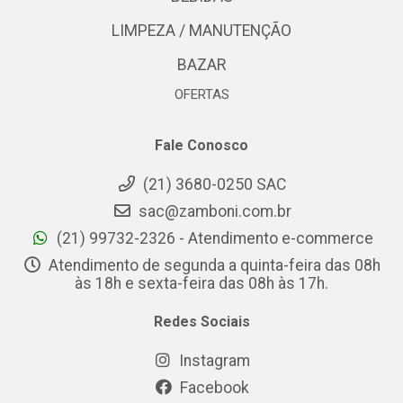
LIMPEZA / MANUTENÇÃO
BAZAR
OFERTAS
Fale Conosco
(21) 3680-0250 SAC
sac@zamboni.com.br
(21) 99732-2326 - Atendimento e-commerce
Atendimento de segunda a quinta-feira das 08h
às 18h e sexta-feira das 08h às 17h.
Redes Sociais
Instagram
Facebook