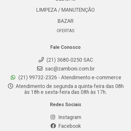
LIMPEZA / MANUTENÇÃO
BAZAR
OFERTAS
Fale Conosco
(21) 3680-0250 SAC
sac@zamboni.com.br
(21) 99732-2326 - Atendimento e-commerce
Atendimento de segunda a quinta-feira das 08h
às 18h e sexta-feira das 08h às 17h.
Redes Sociais
Instagram
Facebook