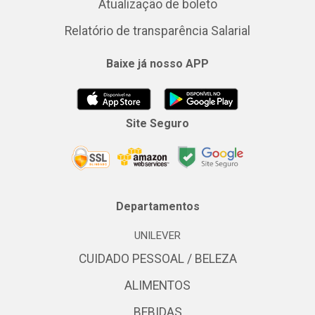
Atualização de boleto
Relatório de transparência Salarial
Baixe já nosso APP
Site Seguro
Departamentos
UNILEVER
CUIDADO PESSOAL / BELEZA
ALIMENTOS
BEBIDAS