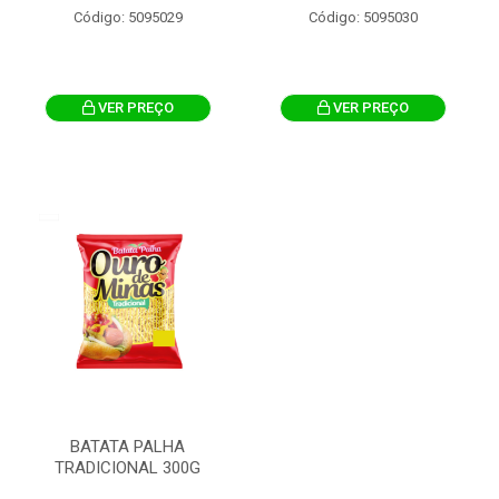
Código: 5095029
Código: 5095030
VER PREÇO
VER PREÇO
BATATA PALHA
TRADICIONAL 300G