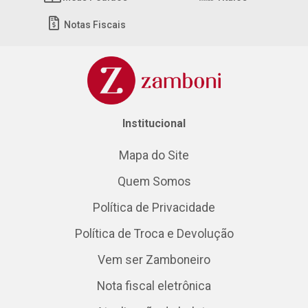
Notas Fiscais
Institucional
Mapa do Site
Quem Somos
Política de Privacidade
Política de Troca e Devolução
Vem ser Zamboneiro
Nota fiscal eletrônica