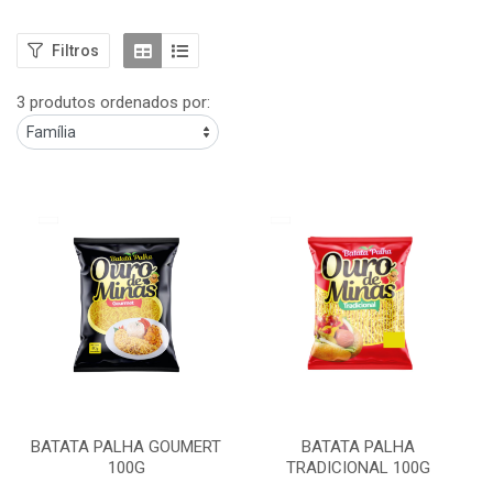
Filtros
3 produtos ordenados por:
BATATA PALHA GOUMERT
BATATA PALHA
100G
TRADICIONAL 100G