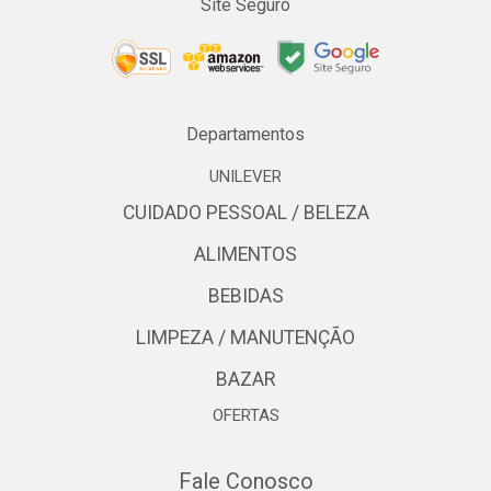
Site Seguro
Departamentos
UNILEVER
CUIDADO PESSOAL / BELEZA
ALIMENTOS
BEBIDAS
LIMPEZA / MANUTENÇÃO
BAZAR
OFERTAS
Fale Conosco