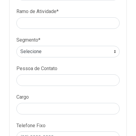
Ramo de Atividade*
Segmento*
Pessoa de Contato
Cargo
Telefone Fixo