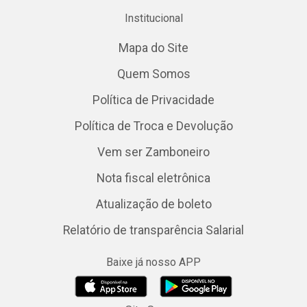
Institucional
Mapa do Site
Quem Somos
Política de Privacidade
Política de Troca e Devolução
Vem ser Zamboneiro
Nota fiscal eletrônica
Atualização de boleto
Relatório de transparência Salarial
Baixe já nosso APP