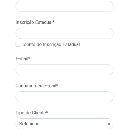
Inscrição Estadual*
Isento de Inscrição Estadual
E-mail*
Confirme seu e-mail*
Tipo de Cliente*