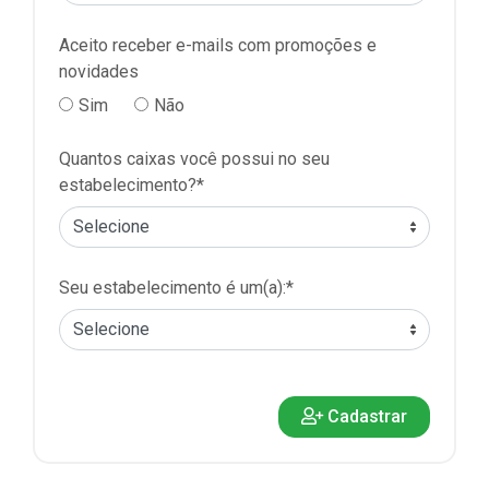
Aceito receber e-mails com promoções e
novidades
Sim
Não
Quantos caixas você possui no seu
estabelecimento?*
Seu estabelecimento é um(a):*
Cadastrar