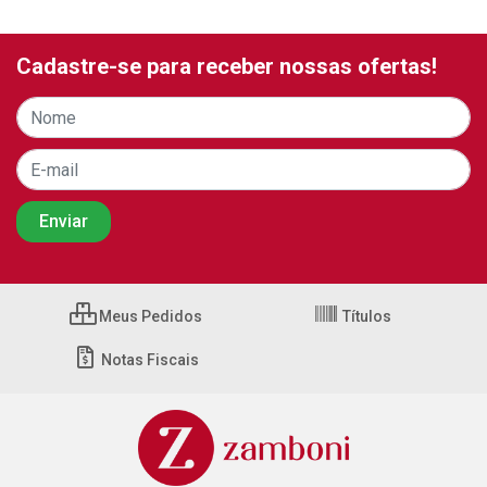
Cadastre-se para receber nossas ofertas!
Meus Pedidos
Títulos
Notas Fiscais