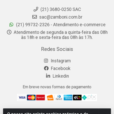
(21) 3680-0250 SAC
sac@zamboni.com.br
(21) 99732-2326 - Atendimento e-commerce
Atendimento de segunda a quinta-feira das 08h
às 18h e sexta-feira das 08h às 17h.
Redes Sociais
Instagram
Facebook
Linkedin
Em breve novas formas de pagamento