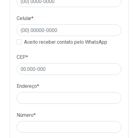
Celular*
Aceito receber contato pelo WhatsApp
CEP*
Endereço*
Número*