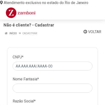
Atendimento exclusivo no estado do Rio de Janeiro
Não é cliente? - Cadastrar
VOLTAR
INÍCIO
CADASTRAR
CNPJ*
Nome Fantasia*
Razão Social*