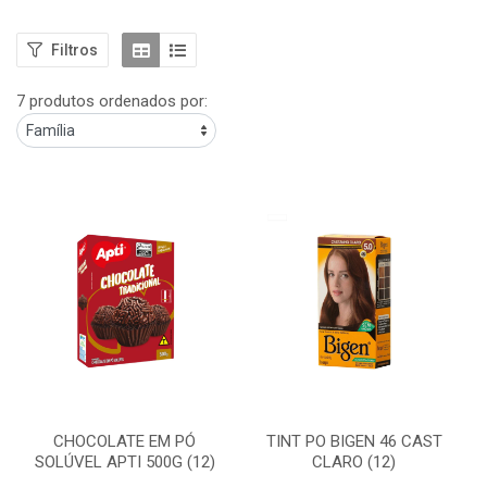
Filtros
7 produtos ordenados por:
CHOCOLATE EM PÓ
TINT PO BIGEN 46 CAST
SOLÚVEL APTI 500G (12)
CLARO (12)