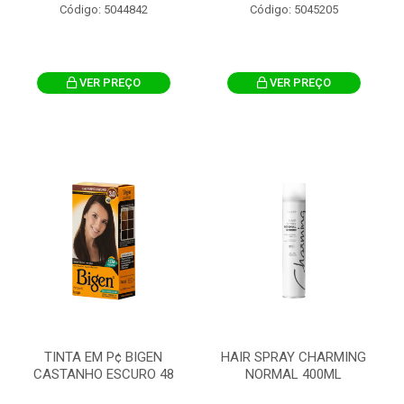
Código: 5044842
Código: 5045205
VER PREÇO
VER PREÇO
TINTA EM P¢ BIGEN
HAIR SPRAY CHARMING
CASTANHO ESCURO 48
NORMAL 400ML