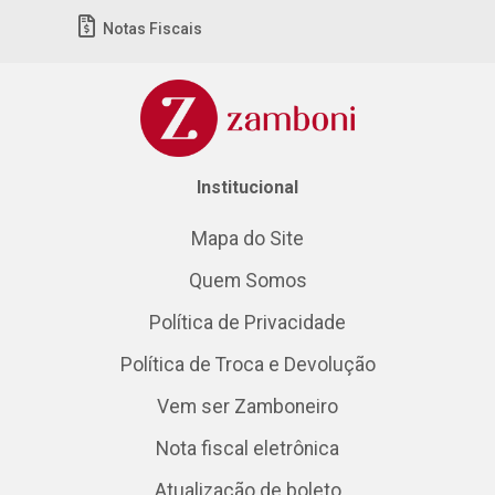
Notas Fiscais
Institucional
Mapa do Site
Quem Somos
Política de Privacidade
Política de Troca e Devolução
Vem ser Zamboneiro
Nota fiscal eletrônica
Atualização de boleto