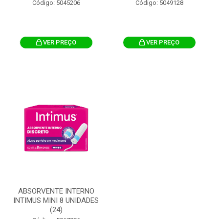
Código: 5045206
Código: 5049128
VER PREÇO
VER PREÇO
ABSORVENTE INTERNO
INTIMUS MINI 8 UNIDADES
(24)