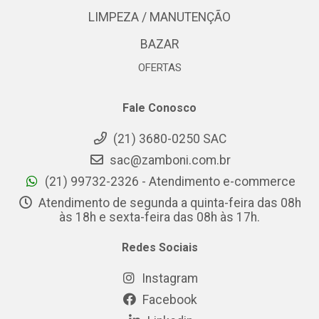
LIMPEZA / MANUTENÇÃO
BAZAR
OFERTAS
Fale Conosco
(21) 3680-0250 SAC
sac@zamboni.com.br
(21) 99732-2326 - Atendimento e-commerce
Atendimento de segunda a quinta-feira das 08h
às 18h e sexta-feira das 08h às 17h.
Redes Sociais
Instagram
Facebook