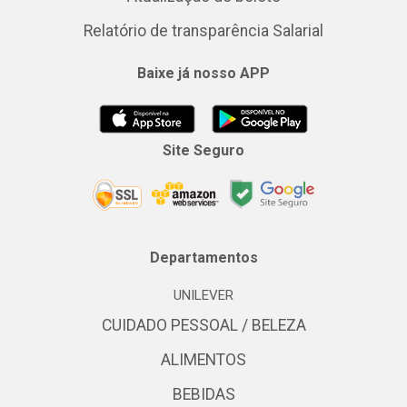
Relatório de transparência Salarial
Baixe já nosso APP
Site Seguro
Departamentos
UNILEVER
CUIDADO PESSOAL / BELEZA
ALIMENTOS
BEBIDAS