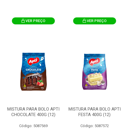
VER PREÇO
VER PREÇO
MISTURA PARA BOLO APTI
MISTURA PARA BOLO APTI
CHOCOLATE 400G (12)
FESTA 400G (12)
Código: 5087569
Código: 5087572