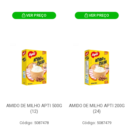
VER PREÇO
VER PREÇO
AMIDO DE MILHO APTI 500G
AMIDO DE MILHO APTI 200G
(12)
(24)
Código: 5087478
Código: 5087479