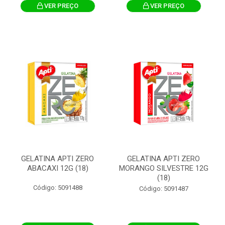
VER PREÇO
VER PREÇO
GELATINA APTI ZERO
GELATINA APTI ZERO
ABACAXI 12G (18)
MORANGO SILVESTRE 12G
(18)
Código: 5091488
Código: 5091487