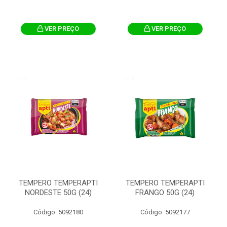
VER PREÇO
VER PREÇO
TEMPERO TEMPERAPTI
TEMPERO TEMPERAPTI
NORDESTE 50G (24)
FRANGO 50G (24)
Código: 5092180
Código: 5092177