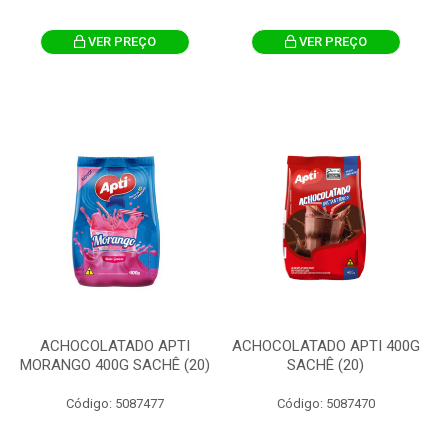
VER PREÇO
VER PREÇO
ACHOCOLATADO APTI
ACHOCOLATADO APTI 400G
MORANGO 400G SACHÊ (20)
SACHÊ (20)
Código: 5087477
Código: 5087470