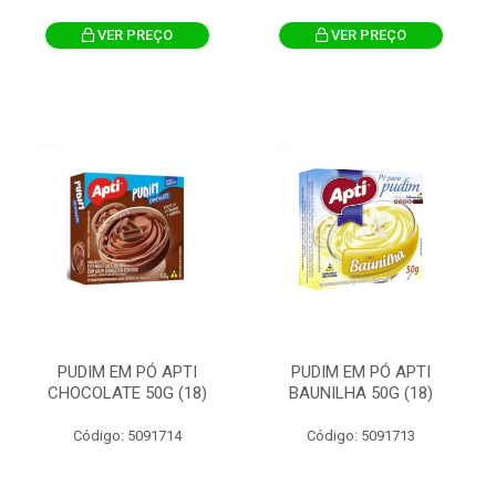
VER PREÇO
VER PREÇO
PUDIM EM PÓ APTI
PUDIM EM PÓ APTI
CHOCOLATE 50G (18)
BAUNILHA 50G (18)
Código: 5091714
Código: 5091713