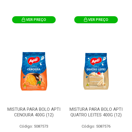
VER PREÇO
VER PREÇO
MISTURA PARA BOLO APTI
MISTURA PARA BOLO APTI
CENOURA 400G (12)
QUATRO LEITES 400G (12)
Código: 5087573
Código: 5087576