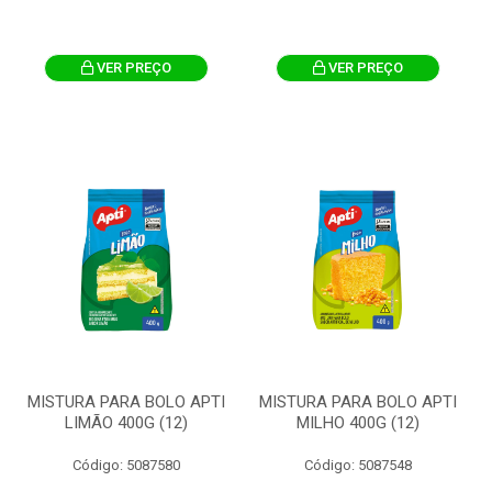
VER PREÇO
VER PREÇO
MISTURA PARA BOLO APTI
MISTURA PARA BOLO APTI
LIMÃO 400G (12)
MILHO 400G (12)
Código: 5087580
Código: 5087548