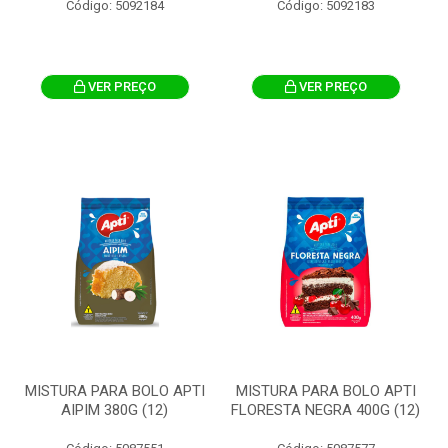
Código: 5092184
Código: 5092183
VER PREÇO
VER PREÇO
MISTURA PARA BOLO APTI
MISTURA PARA BOLO APTI
AIPIM 380G (12)
FLORESTA NEGRA 400G (12)