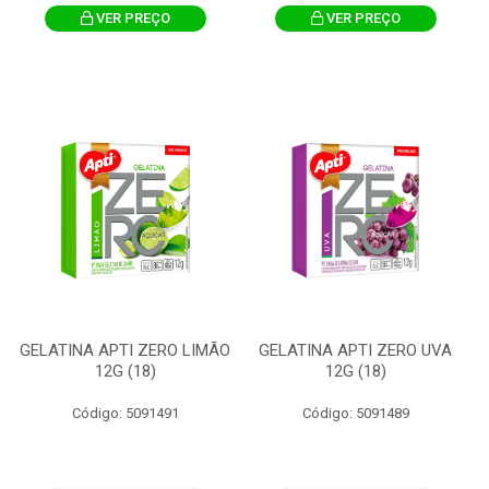
VER PREÇO
VER PREÇO
GELATINA APTI ZERO LIMÃO
GELATINA APTI ZERO UVA
12G (18)
12G (18)
Código: 5091491
Código: 5091489