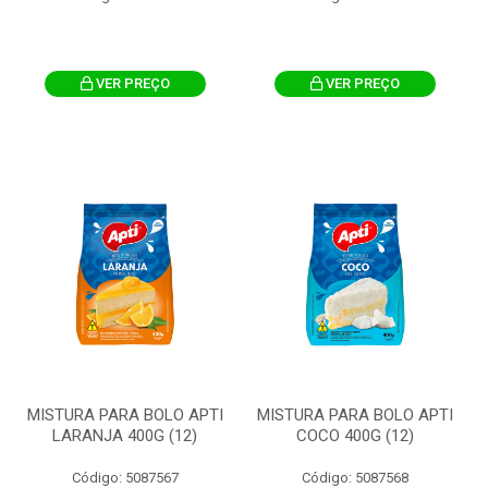
VER PREÇO
VER PREÇO
MISTURA PARA BOLO APTI
MISTURA PARA BOLO APTI
LARANJA 400G (12)
COCO 400G (12)
Código: 5087567
Código: 5087568