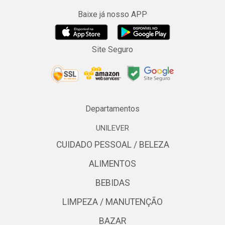
Baixe já nosso APP
Site Seguro
Departamentos
UNILEVER
CUIDADO PESSOAL / BELEZA
ALIMENTOS
BEBIDAS
LIMPEZA / MANUTENÇÃO
BAZAR