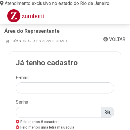
Atendimento exclusivo no estado do Rio de Janeiro
Área do Representante
VOLTAR
INÍCIO
ÁREA DO REPRESENTANTE
Já tenho cadastro
E-mail
Senha
Pelo menos 8 caracteres
Pelo menos uma letra maiúscula