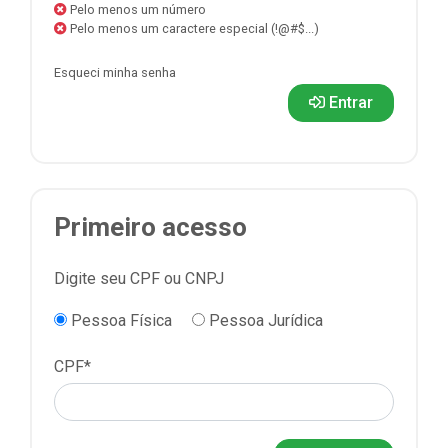
Pelo menos um número
Pelo menos um caractere especial (!@#$...)
Esqueci minha senha
Entrar
Primeiro acesso
Digite seu CPF ou CNPJ
Pessoa Física
Pessoa Jurídica
CPF*