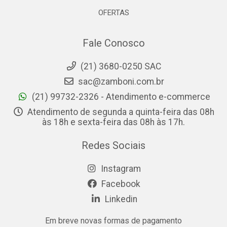
OFERTAS
Fale Conosco
(21) 3680-0250 SAC
sac@zamboni.com.br
(21) 99732-2326 - Atendimento e-commerce
Atendimento de segunda a quinta-feira das 08h
às 18h e sexta-feira das 08h às 17h.
Redes Sociais
Instagram
Facebook
Linkedin
Em breve novas formas de pagamento