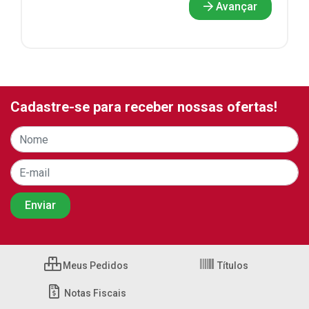
Avançar
Cadastre-se para receber nossas ofertas!
Meus Pedidos
Títulos
Notas Fiscais