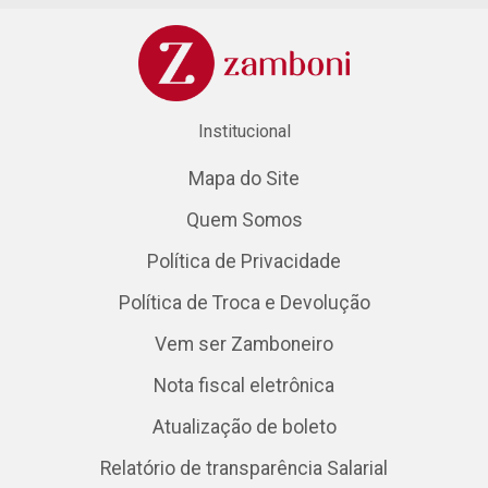
Institucional
Mapa do Site
Quem Somos
Política de Privacidade
Política de Troca e Devolução
Vem ser Zamboneiro
Nota fiscal eletrônica
Atualização de boleto
Relatório de transparência Salarial