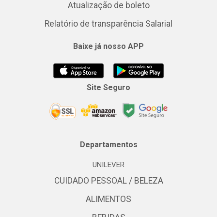
Atualização de boleto
Relatório de transparência Salarial
Baixe já nosso APP
Site Seguro
Departamentos
UNILEVER
CUIDADO PESSOAL / BELEZA
ALIMENTOS