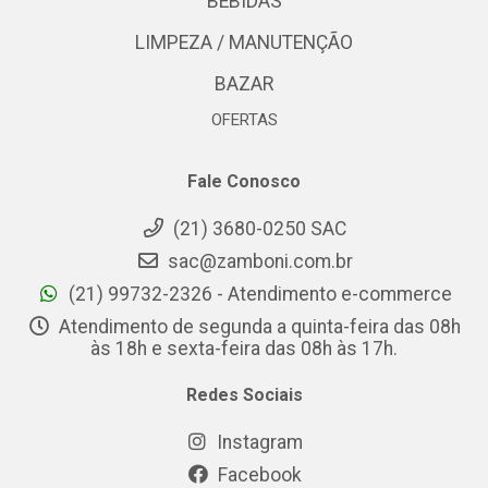
BEBIDAS
LIMPEZA / MANUTENÇÃO
BAZAR
OFERTAS
Fale Conosco
(21) 3680-0250 SAC
sac@zamboni.com.br
(21) 99732-2326 - Atendimento e-commerce
Atendimento de segunda a quinta-feira das 08h
às 18h e sexta-feira das 08h às 17h.
Redes Sociais
Instagram
Facebook