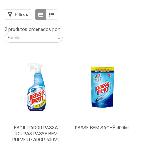
Filtros
2 produtos ordenados por:
FACILITADOR PASSA
PASSE BEM SACHÊ 400ML
ROUPAS PASSE BEM
PULVERIZADOR 500ML