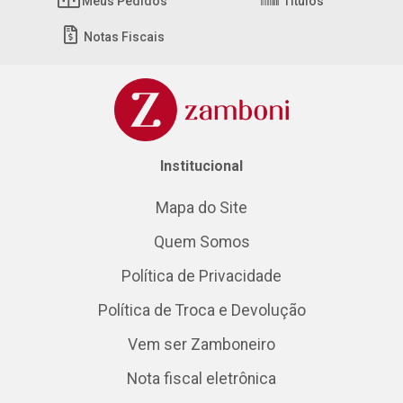
Meus Pedidos
Títulos
Notas Fiscais
Institucional
Mapa do Site
Quem Somos
Política de Privacidade
Política de Troca e Devolução
Vem ser Zamboneiro
Nota fiscal eletrônica