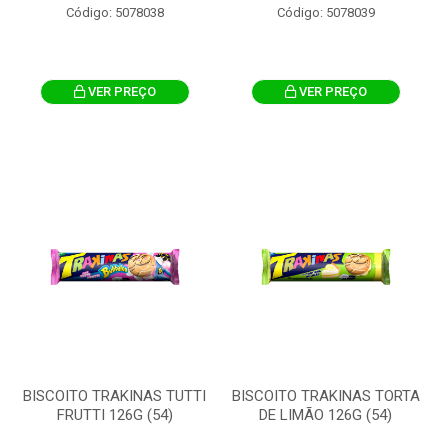
Código: 5078038
Código: 5078039
VER PREÇO
VER PREÇO
BISCOITO TRAKINAS TUTTI
BISCOITO TRAKINAS TORTA
FRUTTI 126G (54)
DE LIMÃO 126G (54)