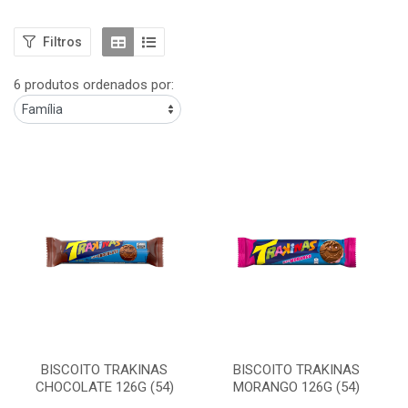
Filtros
6 produtos ordenados por:
BISCOITO TRAKINAS
BISCOITO TRAKINAS
CHOCOLATE 126G (54)
MORANGO 126G (54)