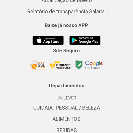
Atualização de boleto
Relatório de transparência Salarial
Baixe já nosso APP
Site Seguro
Departamentos
UNILEVER
CUIDADO PESSOAL / BELEZA
ALIMENTOS
BEBIDAS