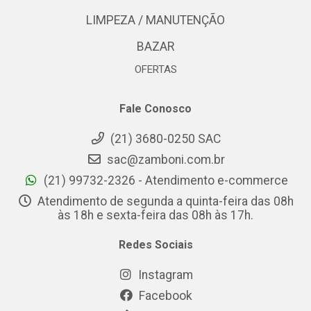
LIMPEZA / MANUTENÇÃO
BAZAR
OFERTAS
Fale Conosco
(21) 3680-0250 SAC
sac@zamboni.com.br
(21) 99732-2326 - Atendimento e-commerce
Atendimento de segunda a quinta-feira das 08h
às 18h e sexta-feira das 08h às 17h.
Redes Sociais
Instagram
Facebook