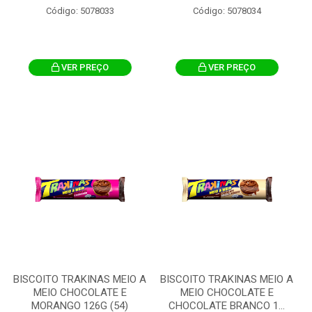
Código: 5078033
Código: 5078034
VER PREÇO
VER PREÇO
BISCOITO TRAKINAS MEIO A
BISCOITO TRAKINAS MEIO A
MEIO CHOCOLATE E
MEIO CHOCOLATE E
MORANGO 126G (54)
CHOCOLATE BRANCO 1...