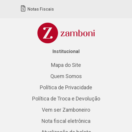
Notas Fiscais
Institucional
Mapa do Site
Quem Somos
Política de Privacidade
Política de Troca e Devolução
Vem ser Zamboneiro
Nota fiscal eletrônica