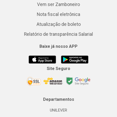
Vem ser Zamboneiro
Nota fiscal eletrônica
Atualização de boleto
Relatório de transparência Salarial
Baixe já nosso APP
Site Seguro
Departamentos
UNILEVER