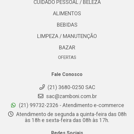
CUIDADO PESSOAL / BELEZA
ALIMENTOS
BEBIDAS
LIMPEZA / MANUTENÇÃO
BAZAR
OFERTAS
Fale Conosco
(21) 3680-0250 SAC
sac@zamboni.com.br
(21) 99732-2326 - Atendimento e-commerce
Atendimento de segunda a quinta-feira das 08h
às 18h e sexta-feira das 08h às 17h.
Redes Sociais