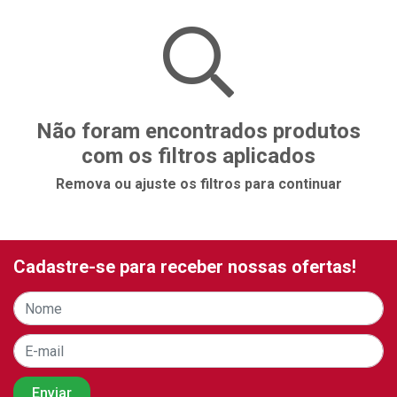
Não foram encontrados produtos
com os filtros aplicados
Remova ou ajuste os filtros para continuar
Cadastre-se para receber nossas ofertas!