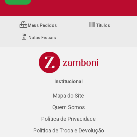
Meus Pedidos
Títulos
Notas Fiscais
Institucional
Mapa do Site
Quem Somos
Política de Privacidade
Política de Troca e Devolução