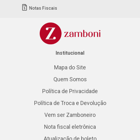
Notas Fiscais
Institucional
Mapa do Site
Quem Somos
Política de Privacidade
Política de Troca e Devolução
Vem ser Zamboneiro
Nota fiscal eletrônica
Atualização de boleto