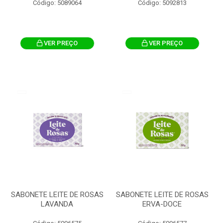
Código: 5089064
Código: 5092813
VER PREÇO
VER PREÇO
SABONETE LEITE DE ROSAS
SABONETE LEITE DE ROSAS
LAVANDA
ERVA-DOCE