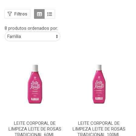
Filtros
8 produtos ordenados por:
LEITE CORPORAL DE
LEITE CORPORAL DE
LIMPEZA LEITE DE ROSAS
LIMPEZA LEITE DE ROSAS
TRADICIONAL 60ML
TRADICIONAL 100ML