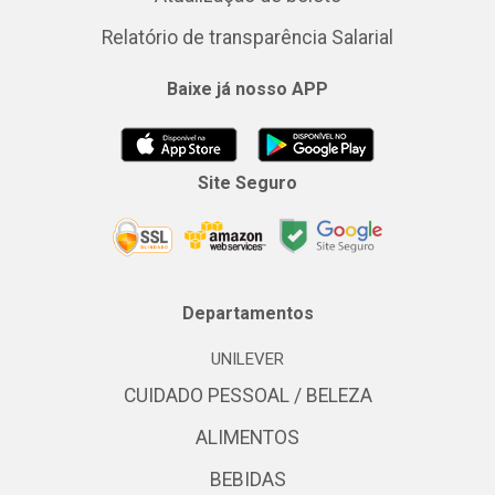
Relatório de transparência Salarial
Baixe já nosso APP
Site Seguro
Departamentos
UNILEVER
CUIDADO PESSOAL / BELEZA
ALIMENTOS
BEBIDAS