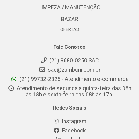
LIMPEZA / MANUTENÇÃO
BAZAR
OFERTAS
Fale Conosco
(21) 3680-0250 SAC
sac@zamboni.com.br
(21) 99732-2326 - Atendimento e-commerce
Atendimento de segunda a quinta-feira das 08h
às 18h e sexta-feira das 08h às 17h.
Redes Sociais
Instagram
Facebook