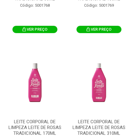
Código: 5001768
Código: 5001769
VER PREÇO
VER PREÇO
LEITE CORPORAL DE
LEITE CORPORAL DE
LIMPEZA LEITE DE ROSAS
LIMPEZA LEITE DE ROSAS
TRADICIONAL 170ML
TRADICIONAL 310ML