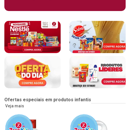
Ofertas especiais em produtos infantis
Veja mais