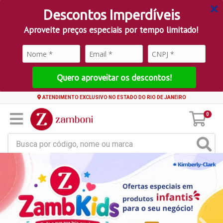
Descontos Imperdíveis
Aproveite preços especiais por tempo limitado!
Quero aproveitar os descontos!
ATENDIMENTO EXCLUSIVO NO ESTADO DO RIO DE JANEIRO
0