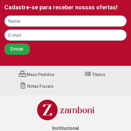
Cadastre-se para receber nossas ofertas!
Meus Pedidos
Títulos
Notas Fiscais
Institucional