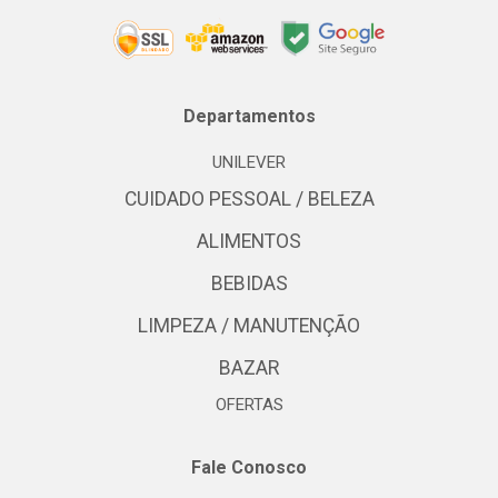
Departamentos
UNILEVER
CUIDADO PESSOAL / BELEZA
ALIMENTOS
BEBIDAS
LIMPEZA / MANUTENÇÃO
BAZAR
OFERTAS
Fale Conosco