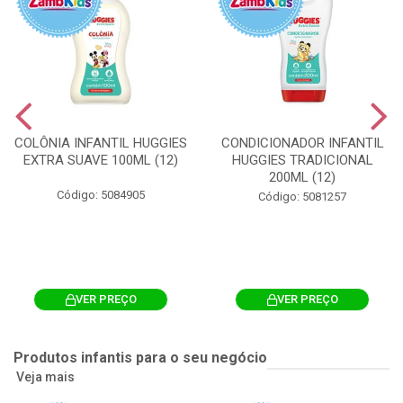
COLÔNIA INFANTIL HUGGIES
CONDICIONADOR INFANTIL
EXTRA SUAVE 100ML (12)
HUGGIES TRADICIONAL
200ML (12)
Código: 5084905
Código: 5081257
VER PREÇO
VER PREÇO
Produtos infantis para o seu negócio
Veja mais