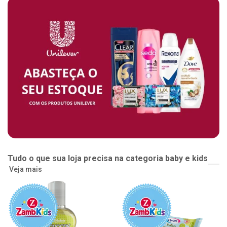
Tudo o que sua loja precisa na categoria baby e kids
Veja mais