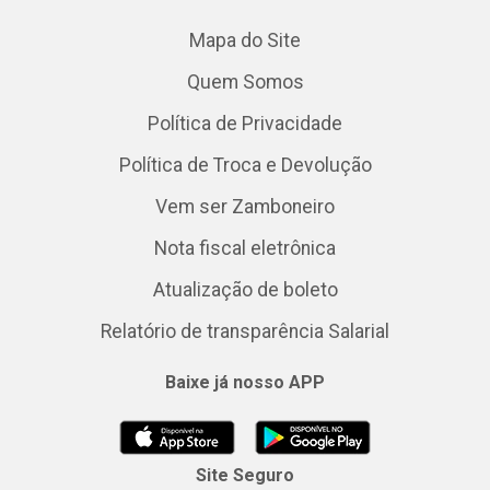
Mapa do Site
Quem Somos
Política de Privacidade
Política de Troca e Devolução
Vem ser Zamboneiro
Nota fiscal eletrônica
Atualização de boleto
Relatório de transparência Salarial
Baixe já nosso APP
Site Seguro