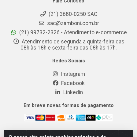
Fale Conosco
(21) 3680-0250 SAC
sac@zamboni.com.br
(21) 99732-2326 - Atendimento e-commerce
Atendimento de segunda a quinta-feira das
08h às 18h e sexta-feira das 08h às 17h.
Redes Sociais
Instagram
Facebook
Linkedin
Em breve novas formas de pagamento