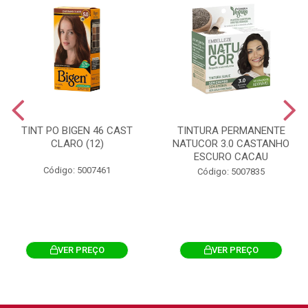
TINT PO BIGEN 46 CAST
TINTURA PERMANENTE
CLARO (12)
NATUCOR 3.0 CASTANHO
ESCURO CACAU
Código: 5007461
Código: 5007835
VER PREÇO
VER PREÇO