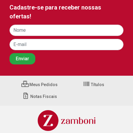
Cadastre-se para receber nossas
ofertas!
Meus Pedidos
Títulos
Notas Fiscais