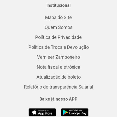
Institucional
Mapa do Site
Quem Somos
Política de Privacidade
Política de Troca e Devolução
Vem ser Zamboneiro
Nota fiscal eletrônica
Atualização de boleto
Relatório de transparência Salarial
Baixe já nosso APP