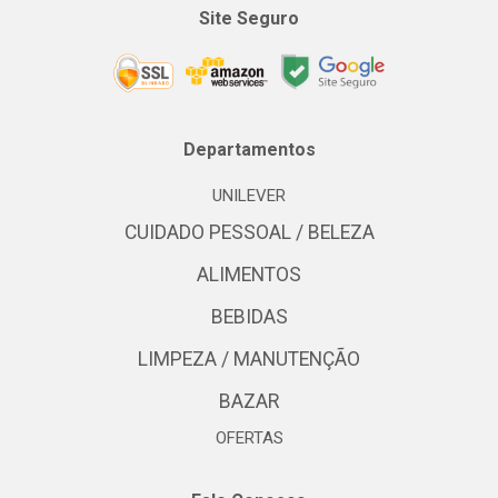
Site Seguro
Departamentos
UNILEVER
CUIDADO PESSOAL / BELEZA
ALIMENTOS
BEBIDAS
LIMPEZA / MANUTENÇÃO
BAZAR
OFERTAS