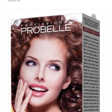
MARROM