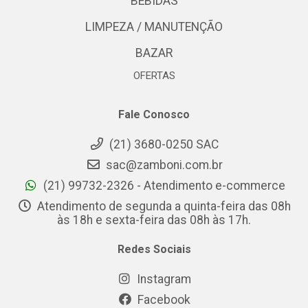
BEBIDAS
LIMPEZA / MANUTENÇÃO
BAZAR
OFERTAS
Fale Conosco
(21) 3680-0250 SAC
sac@zamboni.com.br
(21) 99732-2326 - Atendimento e-commerce
Atendimento de segunda a quinta-feira das 08h
às 18h e sexta-feira das 08h às 17h.
Redes Sociais
Instagram
Facebook