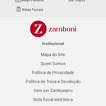
Meus Pedidos
Títulos
Notas Fiscais
Institucional
Mapa do Site
Quem Somos
Política de Privacidade
Política de Troca e Devolução
Vem ser Zamboneiro
Nota fiscal eletrônica