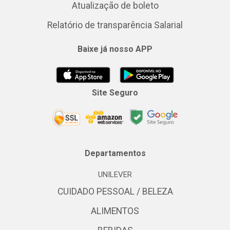
Atualização de boleto
Relatório de transparência Salarial
Baixe já nosso APP
Site Seguro
Departamentos
UNILEVER
CUIDADO PESSOAL / BELEZA
ALIMENTOS