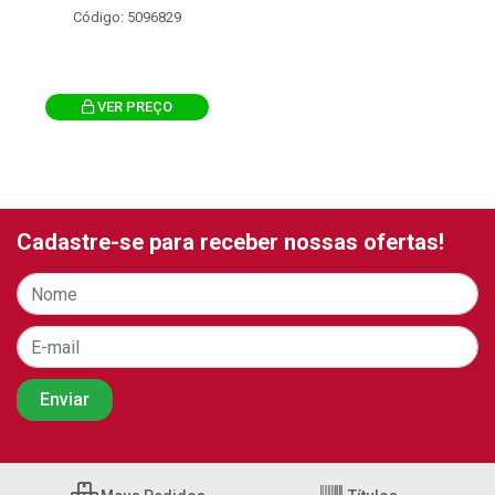
Código: 5096829
VER PREÇO
Cadastre-se para receber nossas ofertas!