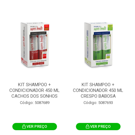
KIT SHAMPOO +
KIT SHAMPOO +
CONDICIONADOR 450 ML
CONDICIONADOR 450 ML
CACHOS DOS SONHOS
CRESPO BABOSA
Código: 5087689
Código: 5087693
VER PREÇO
VER PREÇO