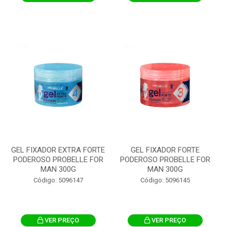
GEL FIXADOR EXTRA FORTE
GEL FIXADOR FORTE
PODEROSO PROBELLE FOR
PODEROSO PROBELLE FOR
MAN 300G
MAN 300G
Código: 5096147
Código: 5096145
VER PREÇO
VER PREÇO