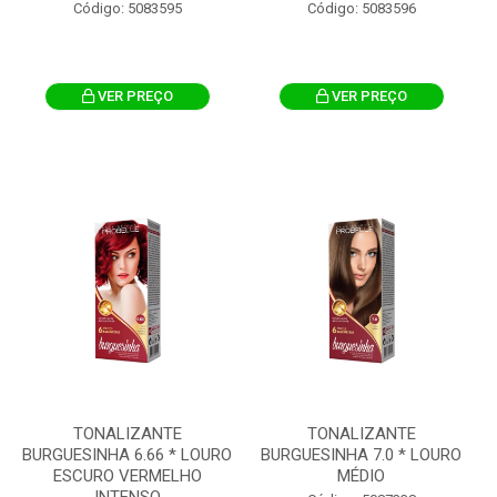
Código: 5083595
Código: 5083596
VER PREÇO
VER PREÇO
TONALIZANTE
TONALIZANTE
BURGUESINHA 6.66 * LOURO
BURGUESINHA 7.0 * LOURO
ESCURO VERMELHO
MÉDIO