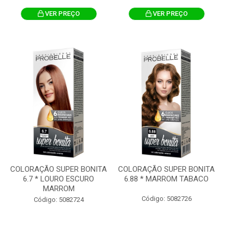
VER PREÇO
VER PREÇO
COLORAÇÃO SUPER BONITA
COLORAÇÃO SUPER BONITA
6.7 * LOURO ESCURO
6.88 * MARROM TABACO
MARROM
Código: 5082726
Código: 5082724