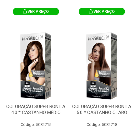
VER PREÇO
VER PREÇO
COLORAÇÃO SUPER BONITA
COLORAÇÃO SUPER BONITA
4.0 * CASTANHO MÉDIO
5.0 * CASTANHO CLARO
Código: 5082715
Código: 5082718