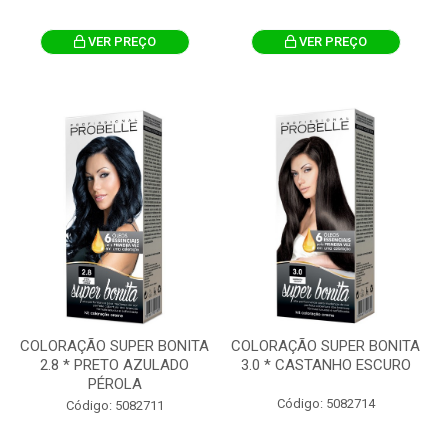
VER PREÇO
VER PREÇO
COLORAÇÃO SUPER BONITA
COLORAÇÃO SUPER BONITA
2.8 * PRETO AZULADO
3.0 * CASTANHO ESCURO
PÉROLA
Código: 5082714
Código: 5082711