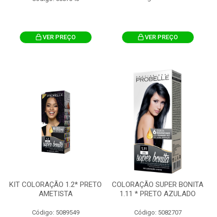
VER PREÇO
VER PREÇO
KIT COLORAÇÃO 1.2* PRETO
COLORAÇÃO SUPER BONITA
AMETISTA
1.11 * PRETO AZULADO
Código: 5089549
Código: 5082707