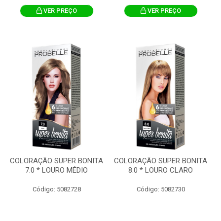
VER PREÇO
VER PREÇO
COLORAÇÃO SUPER BONITA
COLORAÇÃO SUPER BONITA
7.0 * LOURO MÉDIO
8.0 * LOURO CLARO
Código: 5082728
Código: 5082730