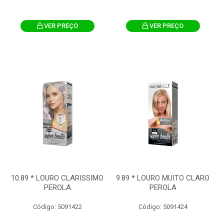
VER PREÇO
VER PREÇO
10.89 * LOURO CLARISSIMO
9.89 * LOURO MUITO CLARO
PEROLA
PEROLA
Código: 5091422
Código: 5091424