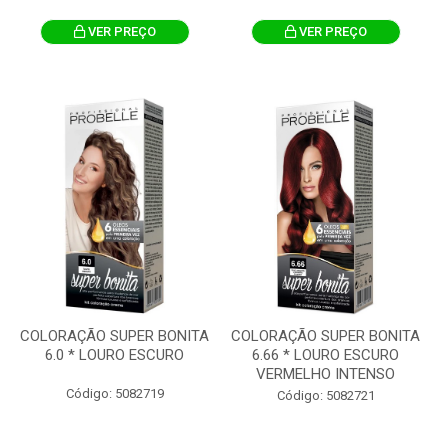
VER PREÇO
VER PREÇO
COLORAÇÃO SUPER BONITA
COLORAÇÃO SUPER BONITA
6.0 * LOURO ESCURO
6.66 * LOURO ESCURO
VERMELHO INTENSO
Código: 5082719
Código: 5082721