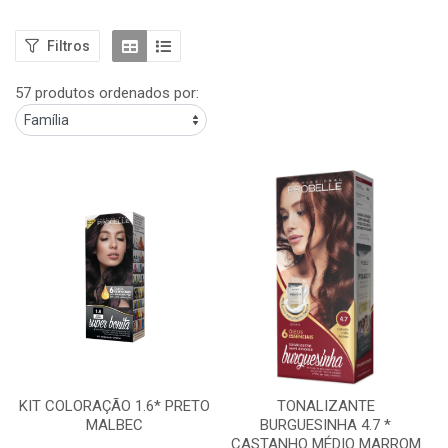
Filtros
57 produtos ordenados por:
KIT COLORAÇÃO 1.6* PRETO
TONALIZANTE
MALBEC
BURGUESINHA 4.7 *
CASTANHO MÉDIO MARROM