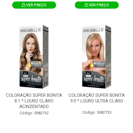
VER PREÇO
VER PREÇO
COLORAÇÃO SUPER BONITA
COLORAÇÃO SUPER BONITA
8.1 * LOURO CLARO
9.0 * LOURO ULTRA CLARO
ACINZENTADO
Código: 5082735
Código: 5082732