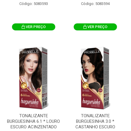
Código: 5083593
Código: 5083594
VER PREÇO
VER PREÇO
TONALIZANTE
TONALIZANTE
BURGUESINHA 6.1 * LOURO
BURGUESINHA 3.0 *
ESCURO ACINZENTADO
CASTANHO ESCURO