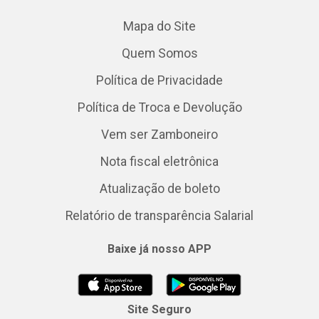
Mapa do Site
Quem Somos
Política de Privacidade
Política de Troca e Devolução
Vem ser Zamboneiro
Nota fiscal eletrônica
Atualização de boleto
Relatório de transparência Salarial
Baixe já nosso APP
Site Seguro