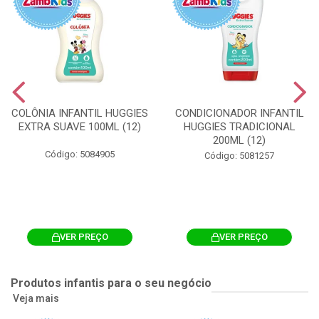
COLÔNIA INFANTIL HUGGIES
CONDICIONADOR INFANTIL
EXTRA SUAVE 100ML (12)
HUGGIES TRADICIONAL
200ML (12)
Código: 5084905
Código: 5081257
VER PREÇO
VER PREÇO
Produtos infantis para o seu negócio
Veja mais