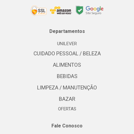
Departamentos
UNILEVER
CUIDADO PESSOAL / BELEZA
ALIMENTOS
BEBIDAS
LIMPEZA / MANUTENÇÃO
BAZAR
OFERTAS
Fale Conosco