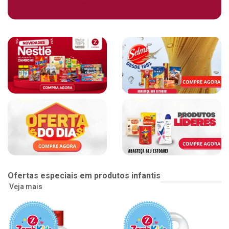
Ofertas especiais em produtos infantis
Veja mais