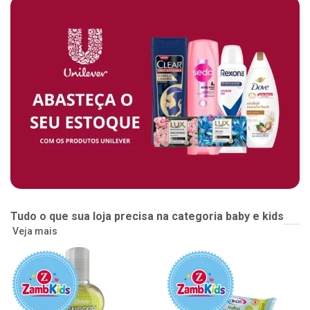
Tudo o que sua loja precisa na categoria baby e kids
Veja mais