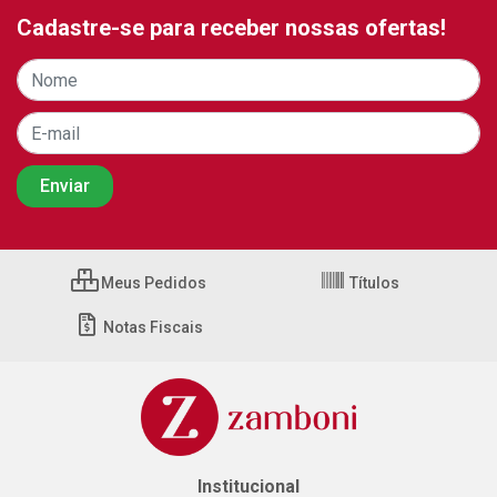
Cadastre-se para receber nossas ofertas!
Meus Pedidos
Títulos
Notas Fiscais
Institucional