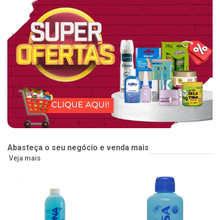
Abasteça o seu negócio e venda mais
Veja mais