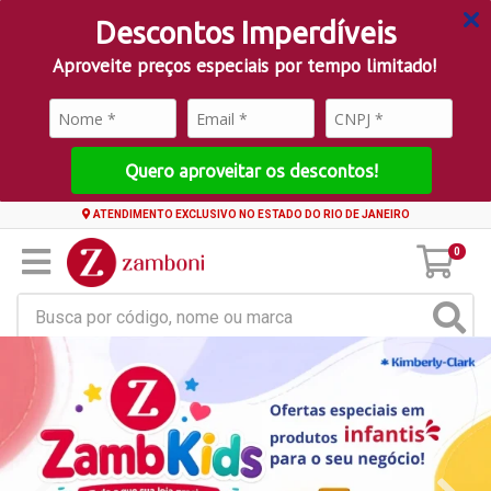
Descontos Imperdíveis
Aproveite preços especiais por tempo limitado!
Quero aproveitar os descontos!
ATENDIMENTO EXCLUSIVO NO ESTADO DO RIO DE JANEIRO
0