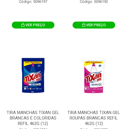
Código: 5096197
Código: 5096192
VER PREÇO
VER PREÇO
TIRA MANCHAS TIXAN GEL
TIRA MANCHAS TIXAN GEL
BRANCAS E COLORIDAS
ROUPAS BRANCAS REFIL
REFIL 462G (12)
462G (12)