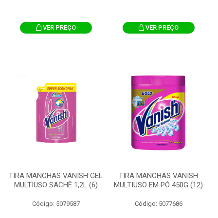
VER PREÇO
VER PREÇO
TIRA MANCHAS VANISH GEL
TIRA MANCHAS VANISH
MULTIUSO SACHÊ 1,2L (6)
MULTIUSO EM PÓ 450G (12)
Código: 5079587
Código: 5077686