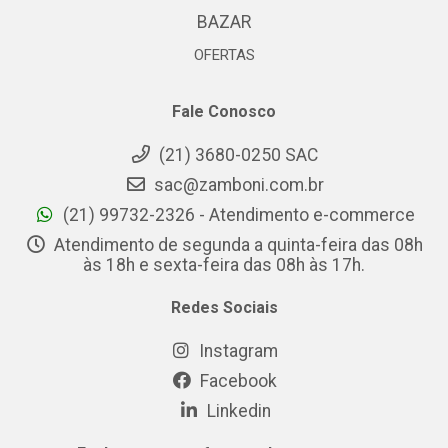
BAZAR
OFERTAS
Fale Conosco
(21) 3680-0250 SAC
sac@zamboni.com.br
(21) 99732-2326 - Atendimento e-commerce
Atendimento de segunda a quinta-feira das 08h
às 18h e sexta-feira das 08h às 17h.
Redes Sociais
Instagram
Facebook
Linkedin