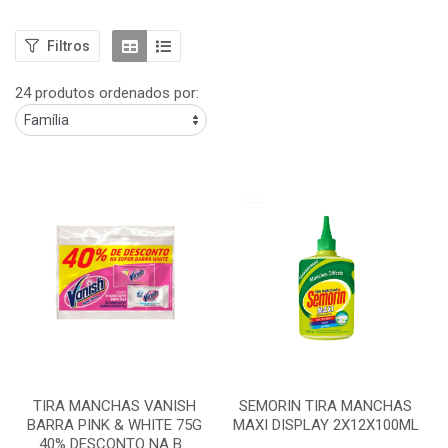
Filtros
24 produtos ordenados por:
TIRA MANCHAS VANISH
SEMORIN TIRA MANCHAS
BARRA PINK & WHITE 75G
MAXI DISPLAY 2X12X100ML
40% DESCONTO NA B...