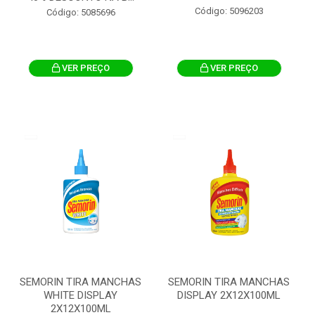
Código: 5096203
Código: 5085696
VER PREÇO
VER PREÇO
SEMORIN TIRA MANCHAS
SEMORIN TIRA MANCHAS
WHITE DISPLAY
DISPLAY 2X12X100ML
2X12X100ML