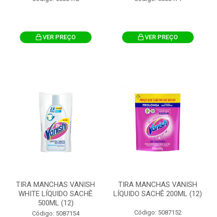
VER PREÇO
VER PREÇO
TIRA MANCHAS VANISH
TIRA MANCHAS VANISH
WHITE LÍQUIDO SACHÊ
LÍQUIDO SACHÊ 200ML (12)
500ML (12)
Código: 5087152
Código: 5087154