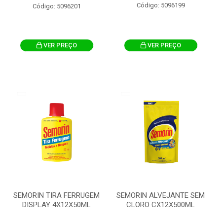
Código: 5096199
Código: 5096201
VER PREÇO
VER PREÇO
SEMORIN TIRA FERRUGEM
SEMORIN ALVEJANTE SEM
DISPLAY 4X12X50ML
CLORO CX12X500ML