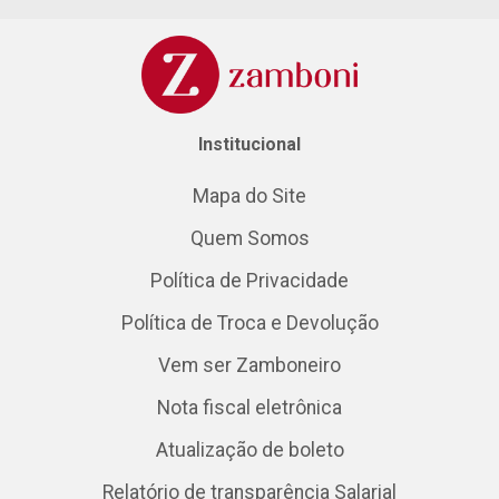
Institucional
Mapa do Site
Quem Somos
Política de Privacidade
Política de Troca e Devolução
Vem ser Zamboneiro
Nota fiscal eletrônica
Atualização de boleto
Relatório de transparência Salarial