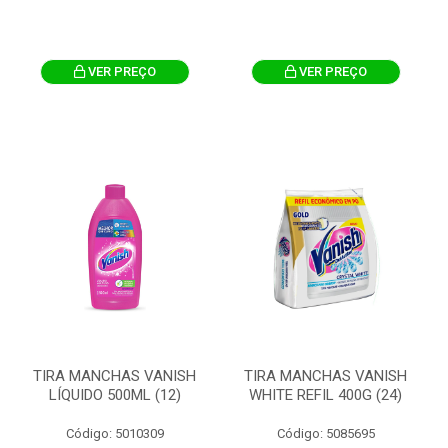
VER PREÇO
VER PREÇO
TIRA MANCHAS VANISH
TIRA MANCHAS VANISH
LÍQUIDO 500ML (12)
WHITE REFIL 400G (24)
Código: 5010309
Código: 5085695