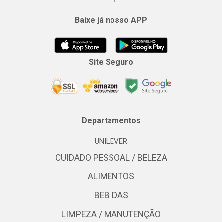
Baixe já nosso APP
Site Seguro
Departamentos
UNILEVER
CUIDADO PESSOAL / BELEZA
ALIMENTOS
BEBIDAS
LIMPEZA / MANUTENÇÃO