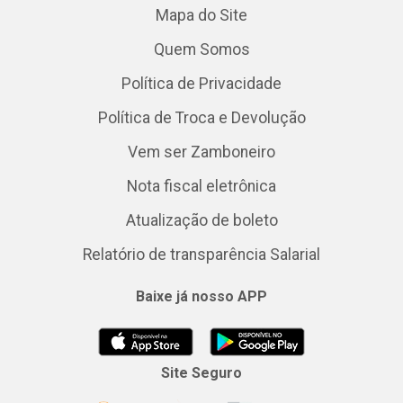
Mapa do Site
Quem Somos
Política de Privacidade
Política de Troca e Devolução
Vem ser Zamboneiro
Nota fiscal eletrônica
Atualização de boleto
Relatório de transparência Salarial
Baixe já nosso APP
Site Seguro