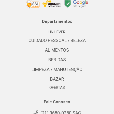
Departamentos
UNILEVER
CUIDADO PESSOAL / BELEZA
ALIMENTOS
BEBIDAS
LIMPEZA / MANUTENÇÃO
BAZAR
OFERTAS
Fale Conosco
(21) 3680-0250 SAC