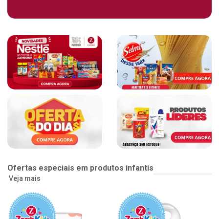
Ofertas especiais em produtos infantis
Veja mais