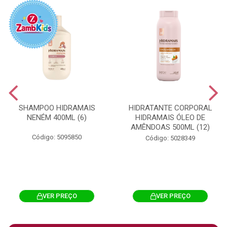
SHAMPOO HIDRAMAIS
HIDRATANTE CORPORAL
NENÉM 400ML (6)
HIDRAMAIS ÓLEO DE
AMÊNDOAS 500ML (12)
Código: 5095850
Código: 5028349
VER PREÇO
VER PREÇO