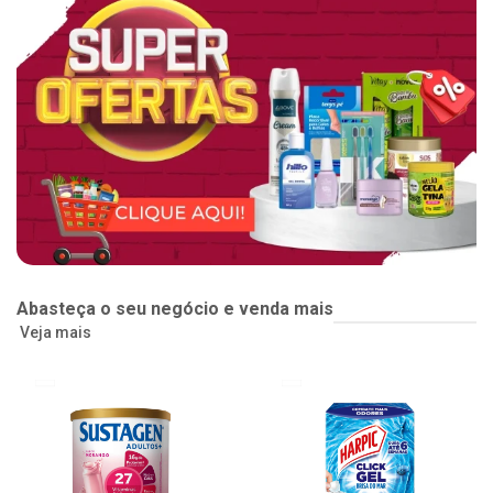
Abasteça o seu negócio e venda mais
Veja mais