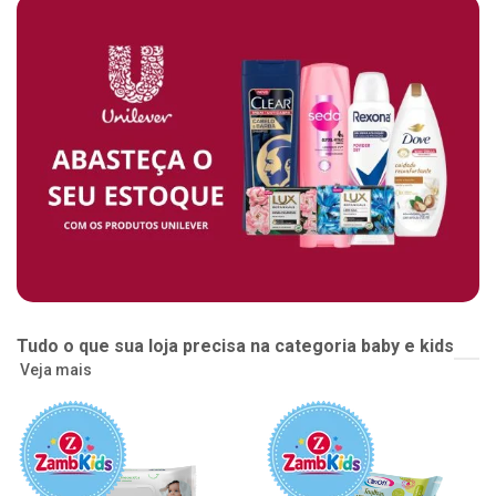
Tudo o que sua loja precisa na categoria baby e kids
Veja mais