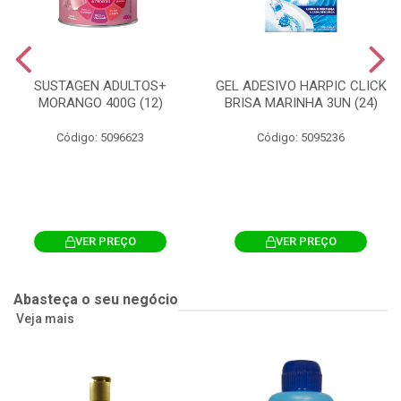
SUSTAGEN ADULTOS+
GEL ADESIVO HARPIC CLICK
MORANGO 400G (12)
BRISA MARINHA 3UN (24)
Código: 5096623
Código: 5095236
VER PREÇO
VER PREÇO
Abasteça o seu negócio
Veja mais