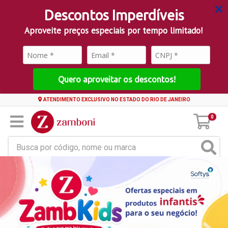
Descontos Imperdíveis
Aproveite preços especiais por tempo limitado!
Quero aproveitar os descontos!
ATENDIMENTO EXCLUSIVO NO ESTADO DO RIO DE JANEIRO
0