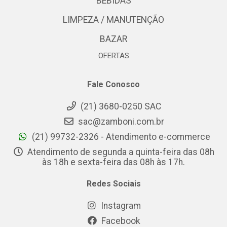
BEBIDAS
LIMPEZA / MANUTENÇÃO
BAZAR
OFERTAS
Fale Conosco
(21) 3680-0250 SAC
sac@zamboni.com.br
(21) 99732-2326 - Atendimento e-commerce
Atendimento de segunda a quinta-feira das 08h
às 18h e sexta-feira das 08h às 17h.
Redes Sociais
Instagram
Facebook