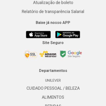
Atualização de boleto
Relatório de transparência Salarial
Baixe já nosso APP
Site Seguro
Departamentos
UNILEVER
CUIDADO PESSOAL / BELEZA
ALIMENTOS