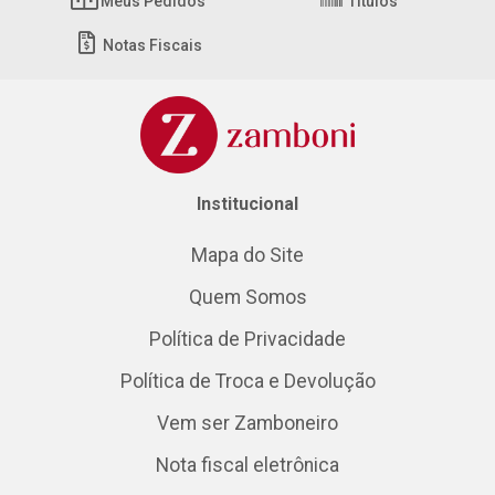
Meus Pedidos
Títulos
Notas Fiscais
Institucional
Mapa do Site
Quem Somos
Política de Privacidade
Política de Troca e Devolução
Vem ser Zamboneiro
Nota fiscal eletrônica