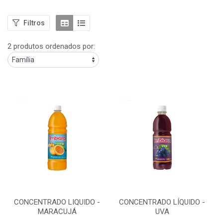
Filtros
2 produtos ordenados por:
CONCENTRADO LIQUIDO -
CONCENTRADO LÍQUIDO -
MARACUJÁ
UVA